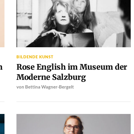
BILDENDE KUNST
n
Rose English im Museum der
Moderne Salzburg
von
Bettina Wagner-Bergelt