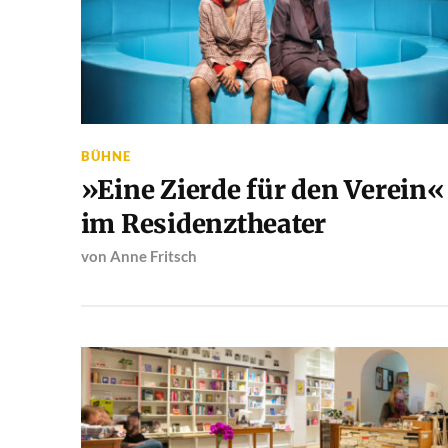
BÜHNE
»Eine Zierde für den Verein«
im Residenztheater
von
Anne Fritsch