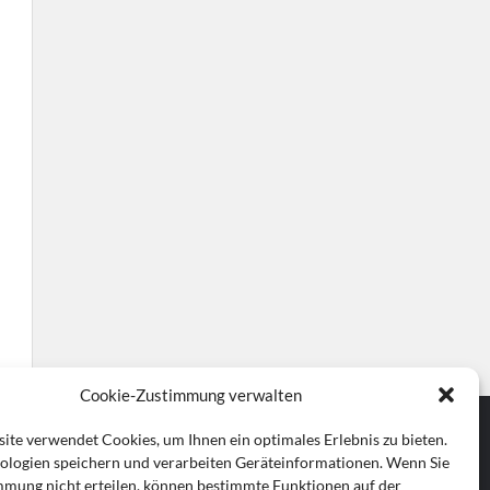
Cookie-Zustimmung verwalten
ite verwendet Cookies, um Ihnen ein optimales Erlebnis zu bieten.
ologien speichern und verarbeiten Geräteinformationen. Wenn Sie
mmung nicht erteilen, können bestimmte Funktionen auf der