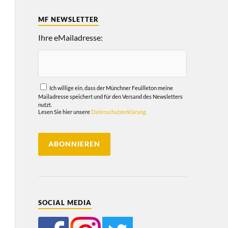
MF NEWSLETTER
Ihre eMailadresse:
Ich willige ein, dass der Münchner Feuilleton meine
Mailadresse speichert und für den Versand des Newsletters
nutzt.
Lesen Sie hier unsere
Datenschutzerklärung
SOCIAL MEDIA