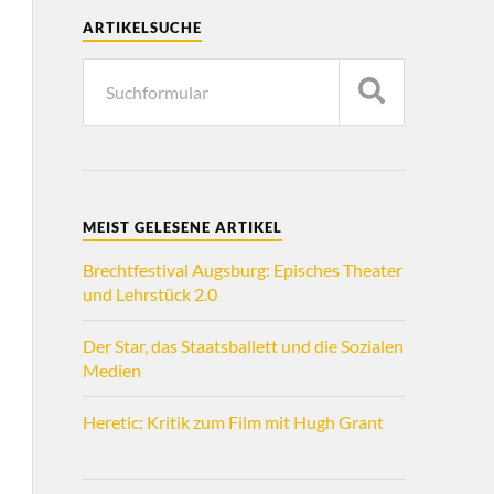
ARTIKELSUCHE
MEIST GELESENE ARTIKEL
Brechtfestival Augsburg: Episches Theater
und Lehrstück 2.0
Der Star, das Staatsballett und die Sozialen
Medien
Heretic: Kritik zum Film mit Hugh Grant