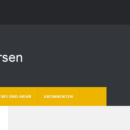
EWS UND MEHR
ABONNENTEN