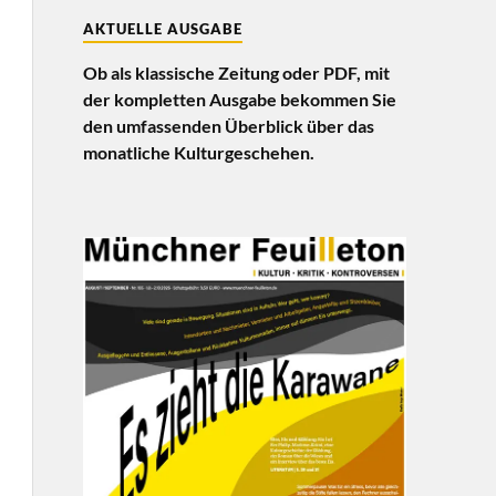
AKTUELLE AUSGABE
Ob als klassische Zeitung oder PDF, mit
der kompletten Ausgabe bekommen Sie
den umfassenden Überblick über das
monatliche Kulturgeschehen.