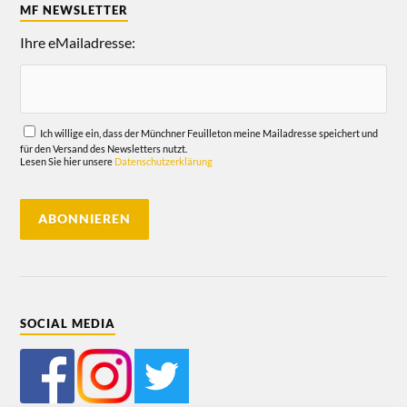
MF NEWSLETTER
Ihre eMailadresse:
Ich willige ein, dass der Münchner Feuilleton meine Mailadresse speichert und
für den Versand des Newsletters nutzt.
Lesen Sie hier unsere
Datenschutzerklärung
SOCIAL MEDIA