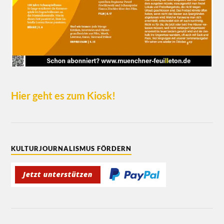
Hier geht es zum Kiosk!
KULTURJOURNALISMUS FÖRDERN