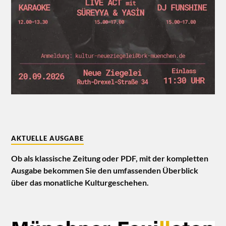
AKTUELLE AUSGABE
Ob als klassische Zeitung oder PDF, mit der kompletten
Ausgabe bekommen Sie den umfassenden Überblick
über das monatliche Kulturgeschehen.