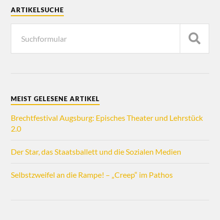
ARTIKELSUCHE
MEIST GELESENE ARTIKEL
Brechtfestival Augsburg: Episches Theater und Lehrstück
2.0
Der Star, das Staatsballett und die Sozialen Medien
Selbstzweifel an die Rampe! – „Creep“ im Pathos