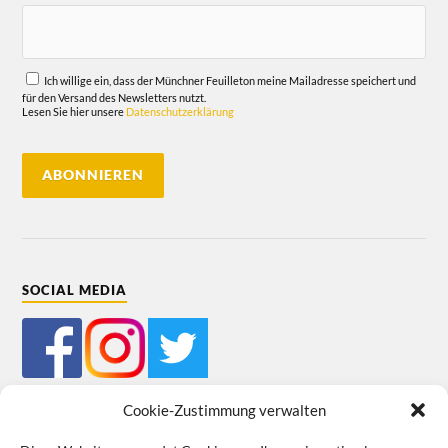
Ich willige ein, dass der Münchner Feuilleton meine Mailadresse speichert und
für den Versand des Newsletters nutzt.
Lesen Sie hier unsere
Datenschutzerklärung
SOCIAL MEDIA
Cookie-Zustimmung verwalten