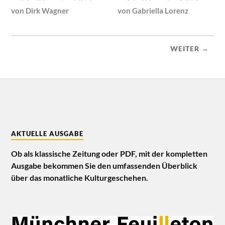
von
Dirk Wagner
von
Gabriella Lorenz
WEITER →
AKTUELLE AUSGABE
Ob als klassische Zeitung oder PDF, mit der kompletten
Ausgabe bekommen Sie den umfassenden Überblick
über das monatliche Kulturgeschehen.