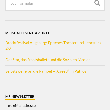
MEIST GELESENE ARTIKEL
Brechtfestival Augsburg: Episches Theater und Lehrstück
2.0
Der Star, das Staatsballett und die Sozialen Medien
Selbstzweifel an die Rampe! – „Creep“ im Pathos
MF NEWSLETTER
Ihre eMailadresse: