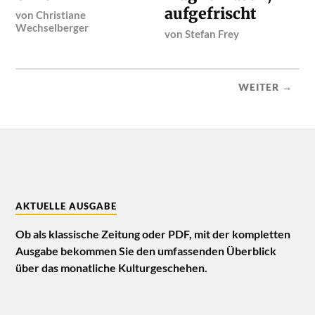
aufgefrischt
von
Christiane
Wechselberger
von
Stefan Frey
WEITER →
AKTUELLE AUSGABE
Ob als klassische Zeitung oder PDF, mit der kompletten
Ausgabe bekommen Sie den umfassenden Überblick
über das monatliche Kulturgeschehen.