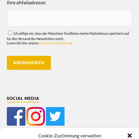
Ihre eMailadresse:
Ich willige ein, dass der Münchner Feuilleton meine Mailadresse speichert und
für den Versand des Newsletters nutzt.
Lesen Sie hier unsere
Datenschutzerklärung
SOCIAL MEDIA
Cookie-Zustimmung verwalten