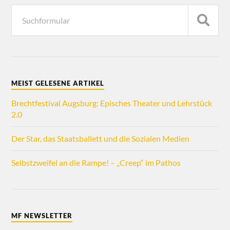
MEIST GELESENE ARTIKEL
Brechtfestival Augsburg: Episches Theater und Lehrstück
2.0
Der Star, das Staatsballett und die Sozialen Medien
Selbstzweifel an die Rampe! – „Creep“ im Pathos
MF NEWSLETTER