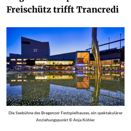
Freischütz trifft Trancredi
Die Seebühne des Bregenzer Festspielhauses, ein spektakulärer
Anziehungspunkt © Anja Köhler