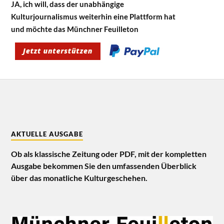
JA, ich will, dass der unabhängige
Kulturjournalismus weiterhin eine Plattform hat
und möchte das Münchner Feuilleton
AKTUELLE AUSGABE
Ob als klassische Zeitung oder PDF, mit der kompletten
Ausgabe bekommen Sie den umfassenden Überblick
über das monatliche Kulturgeschehen.