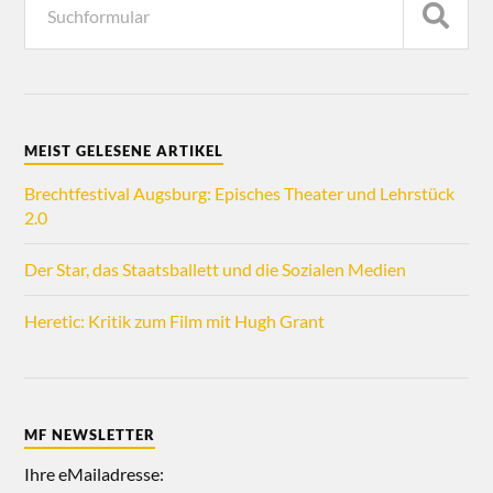
MEIST GELESENE ARTIKEL
Brechtfestival Augsburg: Episches Theater und Lehrstück
2.0
Der Star, das Staatsballett und die Sozialen Medien
Heretic: Kritik zum Film mit Hugh Grant
MF NEWSLETTER
Ihre eMailadresse: