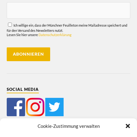
Ich willige ein, dass der Münchner Feuilleton meine Mailadresse speichert und
für den Versand des Newsletters nutzt.
Lesen Sie hier unsere
Datenschutzerklärung
SOCIAL MEDIA
Cookie-Zustimmung verwalten