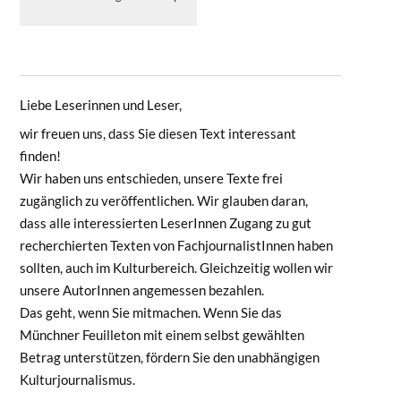
Liebe Leserinnen und Leser,
wir freuen uns, dass Sie diesen Text interessant
finden!
Wir haben uns entschieden, unsere Texte frei
zugänglich zu veröffentlichen. Wir glauben daran,
dass alle interessierten LeserInnen Zugang zu gut
recherchierten Texten von FachjournalistInnen haben
sollten, auch im Kulturbereich. Gleichzeitig wollen wir
unsere AutorInnen angemessen bezahlen.
Das geht, wenn Sie mitmachen. Wenn Sie das
Münchner Feuilleton mit einem selbst gewählten
Betrag unterstützen, fördern Sie den unabhängigen
Kulturjournalismus.