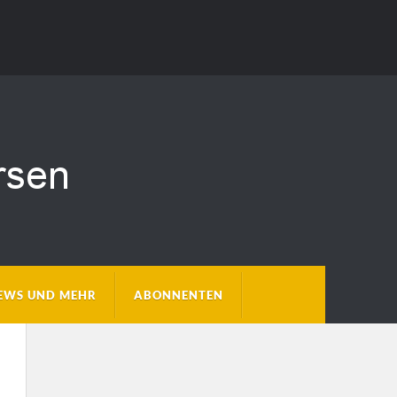
EWS UND MEHR
ABONNENTEN