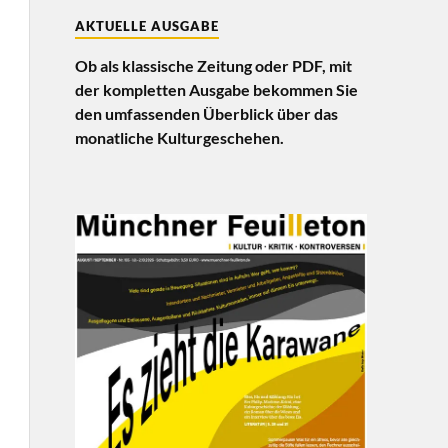
AKTUELLE AUSGABE
Ob als klassische Zeitung oder PDF, mit
der kompletten Ausgabe bekommen Sie
den umfassenden Überblick über das
monatliche Kulturgeschehen.