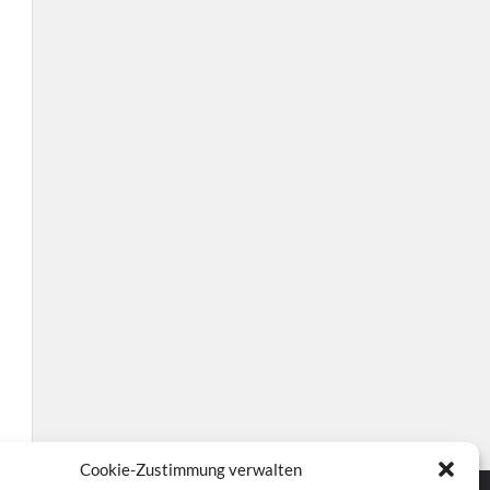
Cookie-Zustimmung verwalten