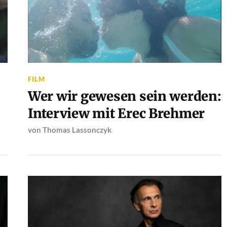
FILM
Wer wir gewesen sein werden:
Interview mit Erec Brehmer
von
Thomas Lassonczyk