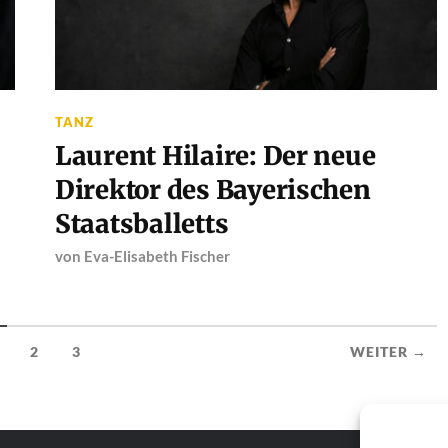
TANZ
Laurent Hilaire: Der neue
Direktor des Bayerischen
Staatsballetts
von
Eva-Elisabeth Fischer
2
3
WEITER →