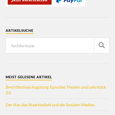
ARTIKELSUCHE
MEIST GELESENE ARTIKEL
Brechtfestival Augsburg: Episches Theater und Lehrstück
2.0
Der Star, das Staatsballett und die Sozialen Medien