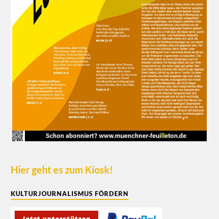
Hier geht es zum Kiosk!
KULTURJOURNALISMUS FÖRDERN