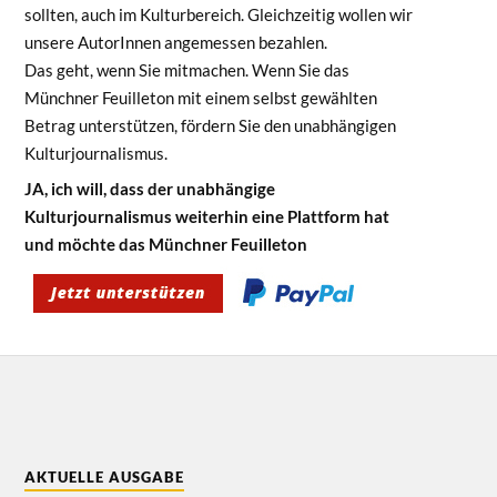
sollten, auch im Kulturbereich. Gleichzeitig wollen wir
unsere AutorInnen angemessen bezahlen.
Das geht, wenn Sie mitmachen. Wenn Sie das
Münchner Feuilleton mit einem selbst gewählten
Betrag unterstützen, fördern Sie den unabhängigen
Kulturjournalismus.
JA, ich will, dass der unabhängige
Kulturjournalismus weiterhin eine Plattform hat
und möchte das Münchner Feuilleton
AKTUELLE AUSGABE