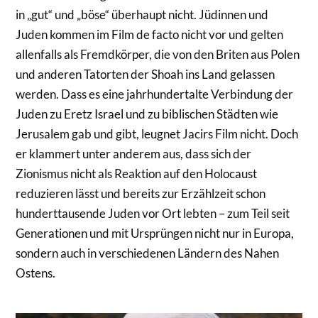
in „gut“ und „böse“ überhaupt nicht. Jüdinnen und
Juden kommen im Film de facto nicht vor und gelten
allenfalls als Fremdkörper, die von den Briten aus Polen
und anderen Tatorten der Shoah ins Land gelassen
werden. Dass es eine jahrhundertalte Verbindung der
Juden zu Eretz Israel und zu biblischen Städten wie
Jerusalem gab und gibt, leugnet Jacirs Film nicht. Doch
er klammert unter anderem aus, dass sich der
Zionismus nicht als Reaktion auf den Holocaust
reduzieren lässt und bereits zur Erzählzeit schon
hunderttausende Juden vor Ort lebten – zum Teil seit
Generationen und mit Ursprüngen nicht nur in Europa,
sondern auch in verschiedenen Ländern des Nahen
Ostens.