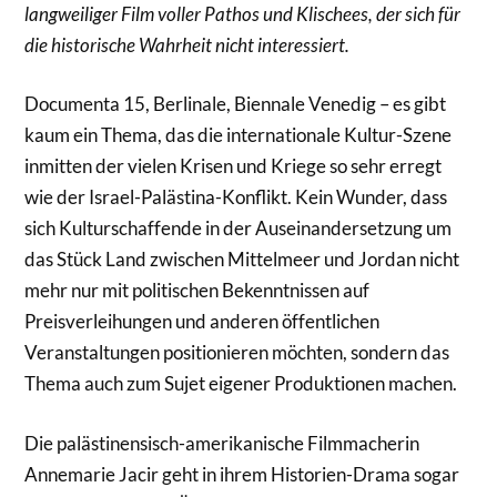
langweiliger Film voller Pathos und Klischees, der sich für
die historische Wahrheit nicht interessiert.
Documenta 15, Berlinale, Biennale Venedig – es gibt
kaum ein Thema, das die internationale Kultur-Szene
inmitten der vielen Krisen und Kriege so sehr erregt
wie der Israel-Palästina-Konflikt. Kein Wunder, dass
sich Kulturschaffende in der Auseinandersetzung um
das Stück Land zwischen Mittelmeer und Jordan nicht
mehr nur mit politischen Bekenntnissen auf
Preisverleihungen und anderen öffentlichen
Veranstaltungen positionieren möchten, sondern das
Thema auch zum Sujet eigener Produktionen machen.
Die palästinensisch-amerikanische Filmmacherin
Annemarie Jacir geht in ihrem Historien-Drama sogar