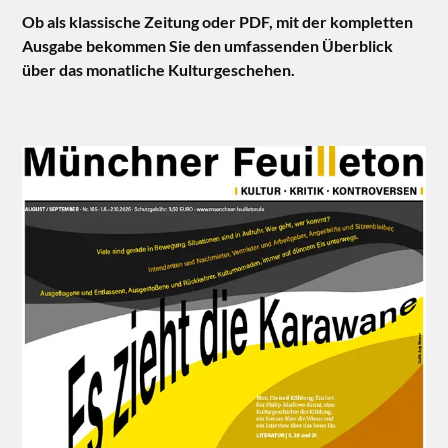
Ob als klassische Zeitung oder PDF, mit der kompletten
Ausgabe bekommen Sie den umfassenden Überblick
über das monatliche Kulturgeschehen.