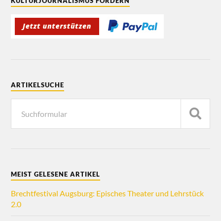
KULTURJOURNALISMUS FÖRDERN
ARTIKELSUCHE
MEIST GELESENE ARTIKEL
Brechtfestival Augsburg: Episches Theater und Lehrstück
2.0