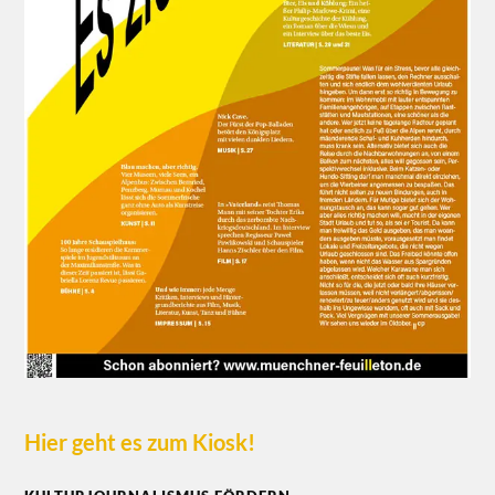
Hier geht es zum Kiosk!