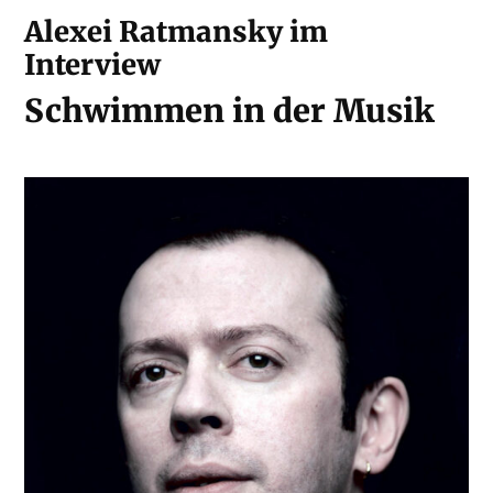
Alexei Ratmansky im
Interview
Schwimmen in der Musik