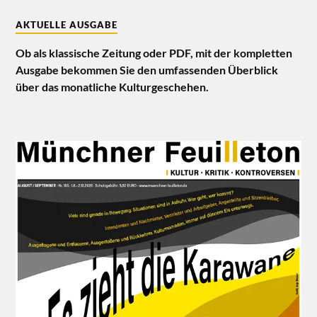
AKTUELLE AUSGABE
Ob als klassische Zeitung oder PDF, mit der kompletten
Ausgabe bekommen Sie den umfassenden Überblick
über das monatliche Kulturgeschehen.