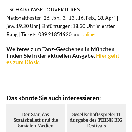
TSCHAIKOWSKI-OUVERTÜREN
Nationaltheater
| 26. Jan., 3., 13., 16. Feb., 18. April |
jew. 19.30 Uhr | Einführungen: 18.30 Uhr im ersten
Rang | Tickets: 089 21851920 und
online
.
Weiteres zum Tanz-Geschehen in München
finden Sie in der aktuellen Ausgabe.
Hier geht
es zum Kiosk.
Das könnte Sie auch interessieren:
Der Star, das
Gesellschaftsspiele: 11.
Staatsballett und die
Ausgabe des THINK BIG!
Sozialen Medien
Festivals