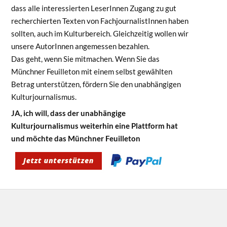
dass alle interessierten LeserInnen Zugang zu gut
recherchierten Texten von FachjournalistInnen haben
sollten, auch im Kulturbereich. Gleichzeitig wollen wir
unsere AutorInnen angemessen bezahlen.
Das geht, wenn Sie mitmachen. Wenn Sie das
Münchner Feuilleton mit einem selbst gewählten
Betrag unterstützen, fördern Sie den unabhängigen
Kulturjournalismus.
JA, ich will, dass der unabhängige
Kulturjournalismus weiterhin eine Plattform hat
und möchte das Münchner Feuilleton