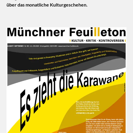
über das monatliche Kulturgeschehen.