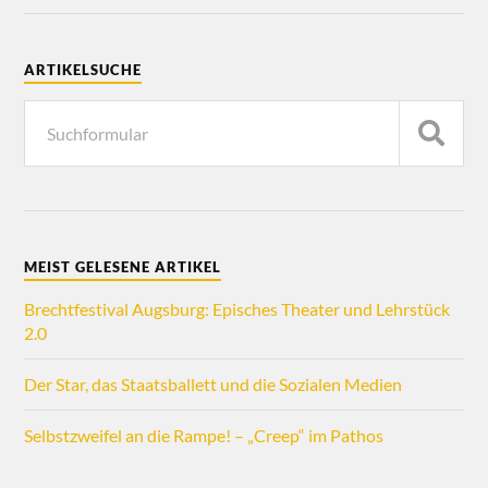
ARTIKELSUCHE
MEIST GELESENE ARTIKEL
Brechtfestival Augsburg: Episches Theater und Lehrstück
2.0
Der Star, das Staatsballett und die Sozialen Medien
Selbstzweifel an die Rampe! – „Creep“ im Pathos