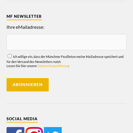
MF NEWSLETTER
Ihre eMailadresse:
Ich willige ein, dass der Münchner Feuilleton meine Mailadresse speichert und
für den Versand des Newsletters nutzt.
Lesen Sie hier unsere
Datenschutzerklärung
SOCIAL MEDIA