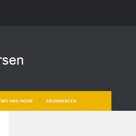
EWS UND MEHR
ABONNENTEN