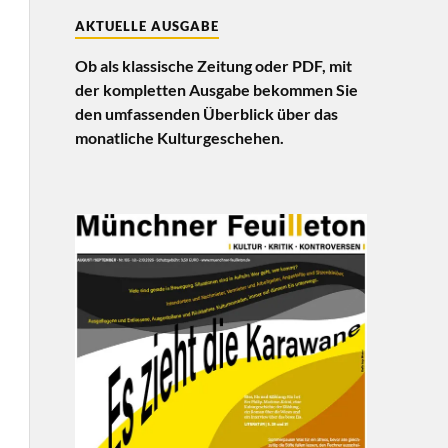
AKTUELLE AUSGABE
Ob als klassische Zeitung oder PDF, mit
der kompletten Ausgabe bekommen Sie
den umfassenden Überblick über das
monatliche Kulturgeschehen.