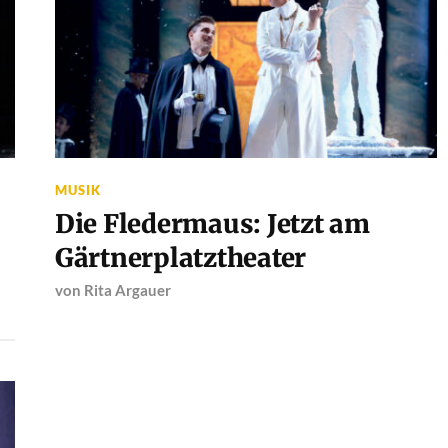
MUSIK
Die Fledermaus: Jetzt am
Gärtnerplatztheater
von
Rita Argauer