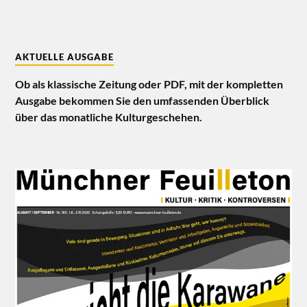
AKTUELLE AUSGABE
Ob als klassische Zeitung oder PDF, mit der kompletten
Ausgabe bekommen Sie den umfassenden Überblick
über das monatliche Kulturgeschehen.