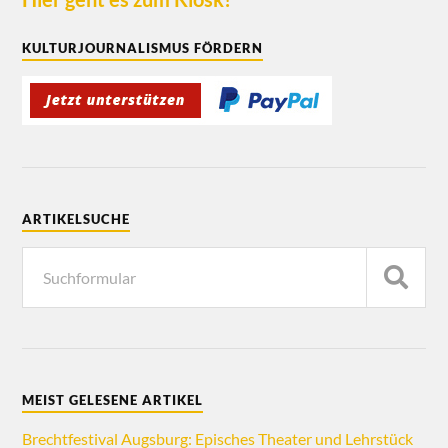
KULTURJOURNALISMUS FÖRDERN
ARTIKELSUCHE
MEIST GELESENE ARTIKEL
Brechtfestival Augsburg: Episches Theater und Lehrstück