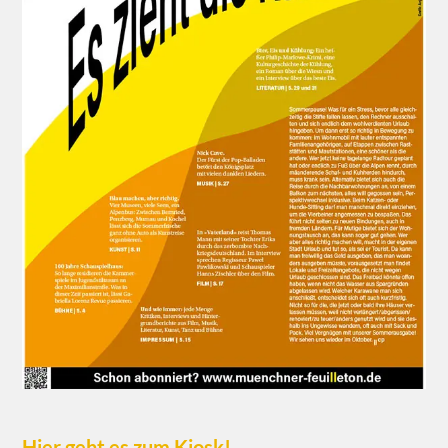
Hier geht es zum Kiosk!