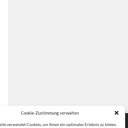
Cookie-Zustimmung verwalten
ite verwendet Cookies, um Ihnen ein optimales Erlebnis zu bieten.