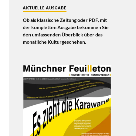
AKTUELLE AUSGABE
Ob als klassische Zeitung oder PDF, mit
der kompletten Ausgabe bekommen Sie
den umfassenden Überblick über das
monatliche Kulturgeschehen.