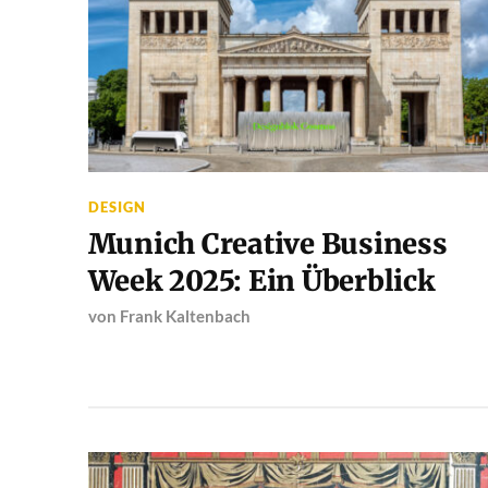
DESIGN
Munich Creative Business
Week 2025: Ein Überblick
von
Frank Kaltenbach