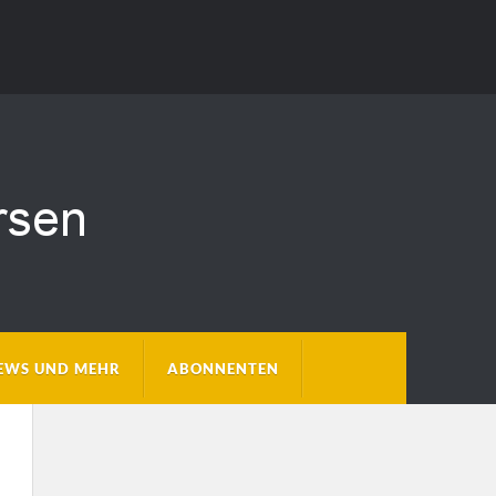
EWS UND MEHR
ABONNENTEN