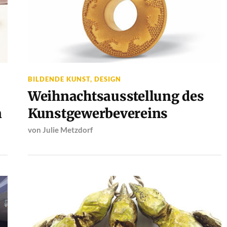
BILDENDE KUNST
,
DESIGN
Weihnachtsausstellung des
n
Kunstgewerbevereins
von
Julie Metzdorf