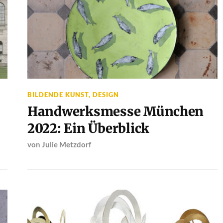
BILDENDE KUNST
,
DESIGN
Handwerksmesse München
2022: Ein Überblick
von
Julie Metzdorf