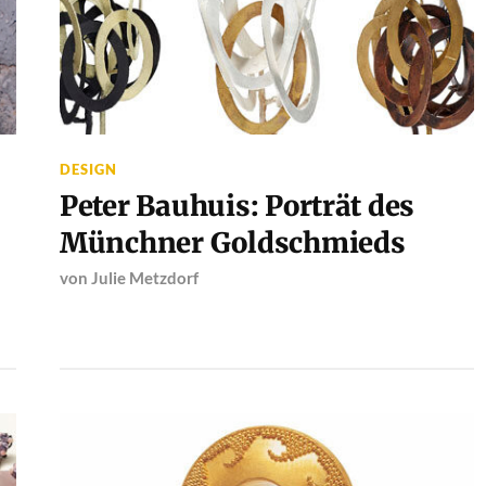
DESIGN
Peter Bauhuis: Porträt des
Münchner Goldschmieds
von
Julie Metzdorf