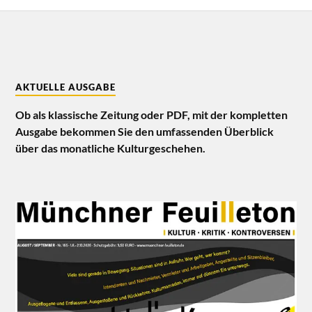
AKTUELLE AUSGABE
Ob als klassische Zeitung oder PDF, mit der kompletten
Ausgabe bekommen Sie den umfassenden Überblick
über das monatliche Kulturgeschehen.