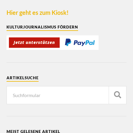
Hier geht es zum Kiosk!
KULTURJOURNALISMUS FÖRDERN
ARTIKELSUCHE
MEIST GELESENE ARTIKEL