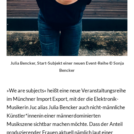
Julia Bencker, Start-Subjekt einer neuen Event-Reihe © Sonja
Bencker
»We are subjects« heißt eine neue Veranstaltungsreihe
im Münchner Import Export, mit der die Elektronik-
Musikerin Juc alias Julia Bencker auch nicht-männliche
Künstler*innenin einer männerdominierten
Musikszene sichtbar machen möchte. Dass der Anteil
produzierender Frauen aktuell nämlich laut einer