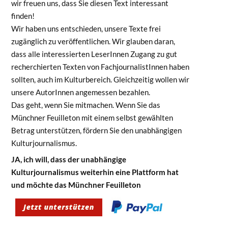
wir freuen uns, dass Sie diesen Text interessant
finden!
Wir haben uns entschieden, unsere Texte frei
zugänglich zu veröffentlichen. Wir glauben daran,
dass alle interessierten LeserInnen Zugang zu gut
recherchierten Texten von FachjournalistInnen haben
sollten, auch im Kulturbereich. Gleichzeitig wollen wir
unsere AutorInnen angemessen bezahlen.
Das geht, wenn Sie mitmachen. Wenn Sie das
Münchner Feuilleton mit einem selbst gewählten
Betrag unterstützen, fördern Sie den unabhängigen
Kulturjournalismus.
JA, ich will, dass der unabhängige
Kulturjournalismus weiterhin eine Plattform hat
und möchte das Münchner Feuilleton