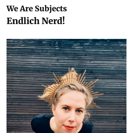
We Are Subjects
Endlich Nerd!