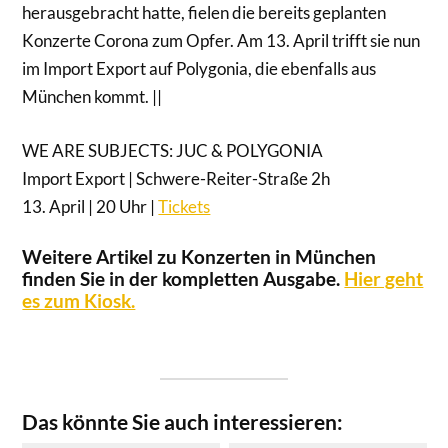
herausgebracht hatte, fielen die bereits geplanten
Konzerte Corona zum Opfer. Am 13. April trifft sie nun
im Import Export auf Polygonia, die ebenfalls aus
München kommt. ||
WE ARE SUBJECTS: JUC & POLYGONIA
Import Export | Schwere-Reiter-Straße 2h
13. April | 20 Uhr |
Tickets
Weitere Artikel zu Konzerten in München
finden Sie in der kompletten Ausgabe.
Hier geht
es zum Kiosk.
Das könnte Sie auch interessieren: