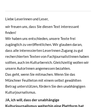
Liebe Leserinnen und Leser,
wir freuen uns, dass Sie diesen Text interessant
finden!
Wir haben uns entschieden, unsere Texte frei
zugänglich zu veröffentlichen. Wir glauben daran,
dass alle interessierten LeserInnen Zugang zu gut
recherchierten Texten von FachjournalistInnen haben
sollten, auch im Kulturbereich. Gleichzeitig wollen wir
unsere AutorInnen angemessen bezahlen.
Das geht, wenn Sie mitmachen. Wenn Sie das
Münchner Feuilleton mit einem selbst gewählten
Betrag unterstützen, fördern Sie den unabhängigen
Kulturjournalismus.
JA, ich will, dass der unabhängige
Kulturjournalismus weiterhin eine Plattform hat