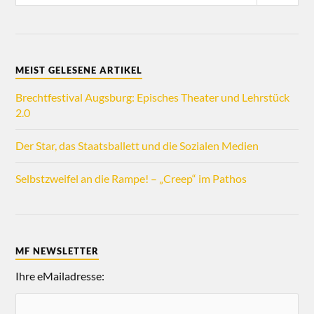
MEIST GELESENE ARTIKEL
Brechtfestival Augsburg: Episches Theater und Lehrstück
2.0
Der Star, das Staatsballett und die Sozialen Medien
Selbstzweifel an die Rampe! – „Creep“ im Pathos
MF NEWSLETTER
Ihre eMailadresse: