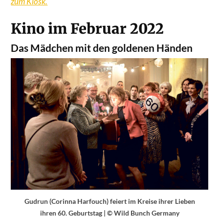
zum Kiosk.
Kino im Februar 2022
Das Mädchen mit den goldenen Händen
Gudrun (Corinna Harfouch) feiert im Kreise ihrer Lieben
ihren 60. Geburtstag | © Wild Bunch Germany