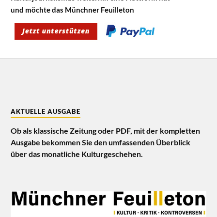
und möchte das Münchner Feuilleton
AKTUELLE AUSGABE
Ob als klassische Zeitung oder PDF, mit der kompletten
Ausgabe bekommen Sie den umfassenden Überblick
über das monatliche Kulturgeschehen.