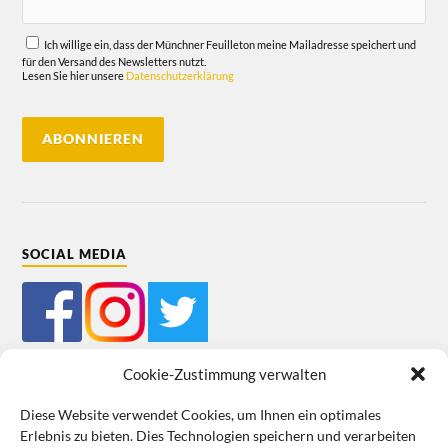
Ich willige ein, dass der Münchner Feuilleton meine Mailadresse speichert und
für den Versand des Newsletters nutzt.
Lesen Sie hier unsere
Datenschutzerklärung
SOCIAL MEDIA
Cookie-Zustimmung verwalten
Diese Website verwendet Cookies, um Ihnen ein optimales
Erlebnis zu bieten. Dies Technologien speichern und verarbeiten