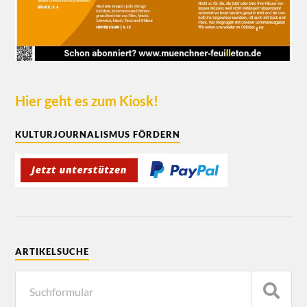
Hier geht es zum Kiosk!
KULTURJOURNALISMUS FÖRDERN
ARTIKELSUCHE