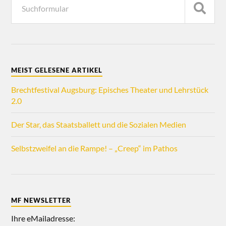
MEIST GELESENE ARTIKEL
Brechtfestival Augsburg: Episches Theater und Lehrstück
2.0
Der Star, das Staatsballett und die Sozialen Medien
Selbstzweifel an die Rampe! – „Creep“ im Pathos
MF NEWSLETTER
Ihre eMailadresse: