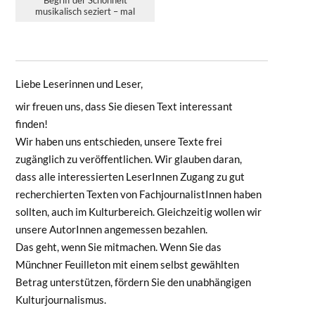
musikalisch seziert – mal
kristallin...
Liebe Leserinnen und Leser,
wir freuen uns, dass Sie diesen Text interessant
finden!
Wir haben uns entschieden, unsere Texte frei
zugänglich zu veröffentlichen. Wir glauben daran,
dass alle interessierten LeserInnen Zugang zu gut
recherchierten Texten von FachjournalistInnen haben
sollten, auch im Kulturbereich. Gleichzeitig wollen wir
unsere AutorInnen angemessen bezahlen.
Das geht, wenn Sie mitmachen. Wenn Sie das
Münchner Feuilleton mit einem selbst gewählten
Betrag unterstützen, fördern Sie den unabhängigen
Kulturjournalismus.