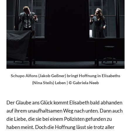
Schupo Alfons (Jakob Geßner) bringt Hoffnung in Elisabeths
(Nina Steils) Leben | © Gabriela Neeb
Der Glaube ans Glück kommt Elisabeth bald abhanden
auf ihrem unaufhaltsamen Weg nach unten. Dann auch
die Liebe, die sie bei einem Polizisten gefunden zu
haben meint. Doch die Hoffnung lässt sie trotz aller