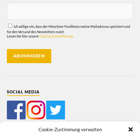
Ich willige ein, dass der Münchner Feuilleton meine Mailadresse speichert und
für den Versand des Newsletters nutzt.
Lesen Sie hier unsere
Datenschutzerklärung
SOCIAL MEDIA
Cookie-Zustimmung verwalten