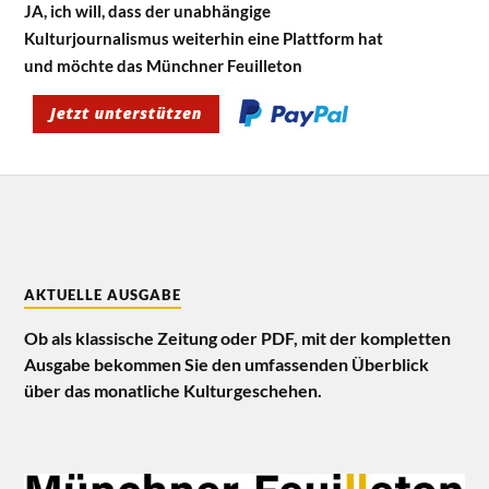
JA, ich will, dass der unabhängige
Kulturjournalismus weiterhin eine Plattform hat
und möchte das Münchner Feuilleton
AKTUELLE AUSGABE
Ob als klassische Zeitung oder PDF, mit der kompletten
Ausgabe bekommen Sie den umfassenden Überblick
über das monatliche Kulturgeschehen.