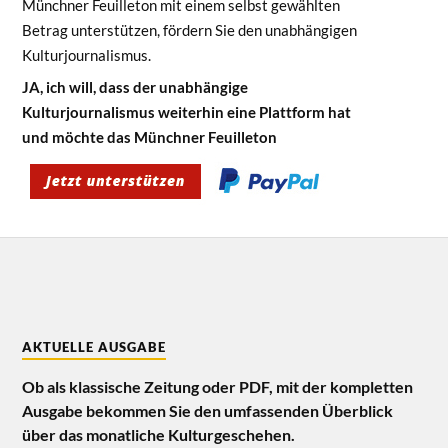
Münchner Feuilleton mit einem selbst gewählten
Betrag unterstützen, fördern Sie den unabhängigen
Kulturjournalismus.
JA, ich will, dass der unabhängige
Kulturjournalismus weiterhin eine Plattform hat
und möchte das Münchner Feuilleton
AKTUELLE AUSGABE
Ob als klassische Zeitung oder PDF, mit der kompletten
Ausgabe bekommen Sie den umfassenden Überblick
über das monatliche Kulturgeschehen.