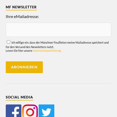
MF NEWSLETTER
Ihre eMailadresse:
Ich willige ein, dass der Münchner Feuilleton meine Mailadresse speichert und
für den Versand des Newsletters nutzt.
Lesen Sie hier unsere
Datenschutzerklärung
SOCIAL MEDIA