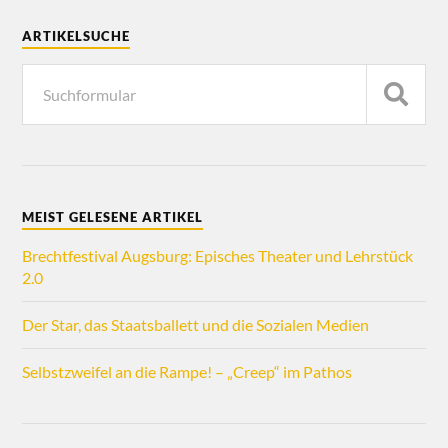
ARTIKELSUCHE
MEIST GELESENE ARTIKEL
Brechtfestival Augsburg: Episches Theater und Lehrstück
2.0
Der Star, das Staatsballett und die Sozialen Medien
Selbstzweifel an die Rampe! – „Creep“ im Pathos