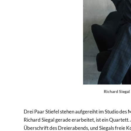
Richard Siegal
Drei Paar Stiefel stehen aufgereiht im Studio des 
Richard Siegal gerade erarbeitet, ist ein Quartett. 
Überschrift des Dreierabends, und Siegals freie K