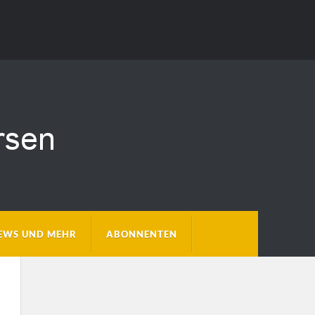
EWS UND MEHR
ABONNENTEN