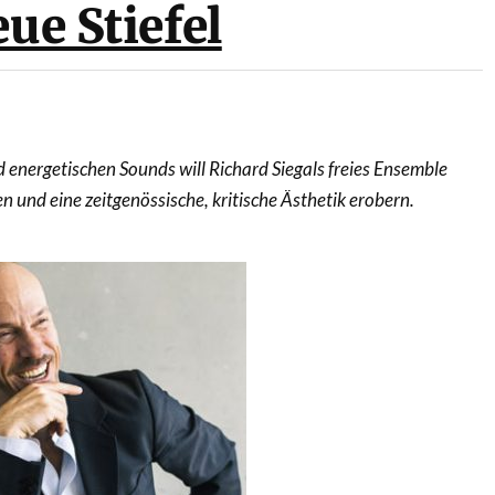
ue Stiefel
d energetischen Sounds will Richard Siegals freies Ensemble
n und eine zeitgenössische, kritische Ästhetik erobern.