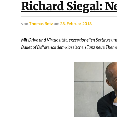
Richard Siegal: Ne
von
Thomas Betz
am
28. Februar 2018
Mit Drive und Virtuosität, exzeptionellen Settings un
Ballet of Difference dem klassischen Tanz neue Theme