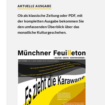
AKTUELLE AUSGABE
Ob als klassische Zeitung oder PDF, mit
der kompletten Ausgabe bekommen Sie
den umfassenden Überblick über das
monatliche Kulturgeschehen.