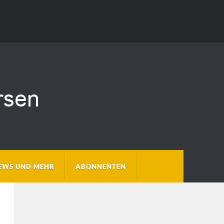
EWS UND MEHR
ABONNENTEN