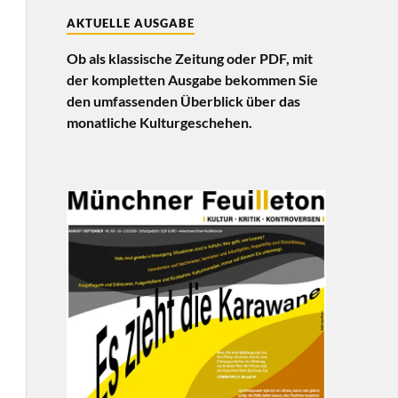
AKTUELLE AUSGABE
Ob als klassische Zeitung oder PDF, mit
der kompletten Ausgabe bekommen Sie
den umfassenden Überblick über das
monatliche Kulturgeschehen.