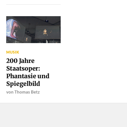
MUSIK
200 Jahre
Staatsoper:
Phantasie und
Spiegelbild
von
Thomas Betz