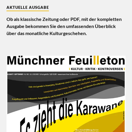
AKTUELLE AUSGABE
Ob als klassische Zeitung oder PDF, mit der kompletten
Ausgabe bekommen Sie den umfassenden Überblick
über das monatliche Kulturgeschehen.