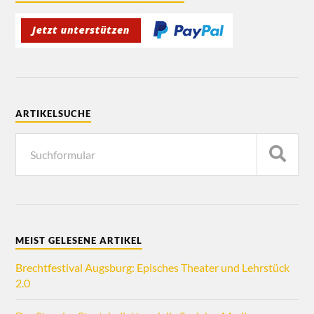
ARTIKELSUCHE
MEIST GELESENE ARTIKEL
Brechtfestival Augsburg: Episches Theater und Lehrstück
2.0