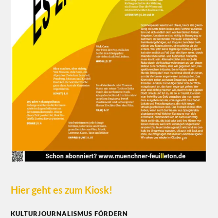
Hier geht es zum Kiosk!
KULTURJOURNALISMUS FÖRDERN