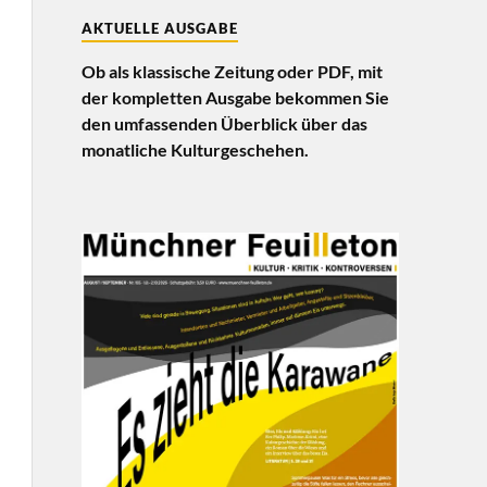
AKTUELLE AUSGABE
Ob als klassische Zeitung oder PDF, mit
der kompletten Ausgabe bekommen Sie
den umfassenden Überblick über das
monatliche Kulturgeschehen.