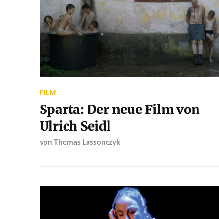
FILM
Sparta: Der neue Film von
Ulrich Seidl
von
Thomas Lassonczyk