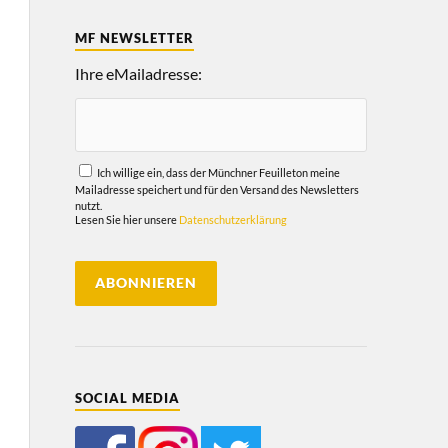
MF NEWSLETTER
Ihre eMailadresse:
Ich willige ein, dass der Münchner Feuilleton meine
Mailadresse speichert und für den Versand des Newsletters
nutzt.
Lesen Sie hier unsere
Datenschutzerklärung
SOCIAL MEDIA