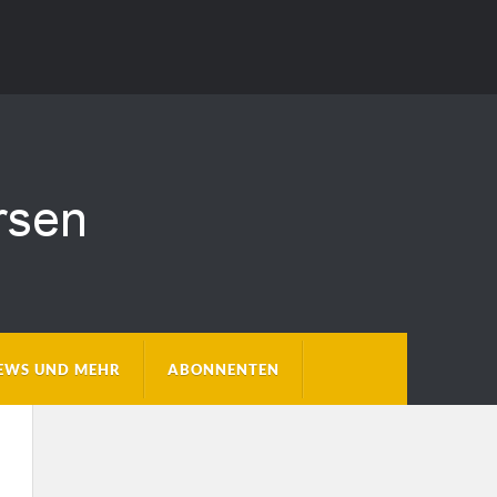
EWS UND MEHR
ABONNENTEN