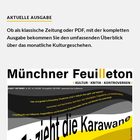
AKTUELLE AUSGABE
Ob als klassische Zeitung oder PDF, mit der kompletten
Ausgabe bekommen Sie den umfassenden Überblick
über das monatliche Kulturgeschehen.