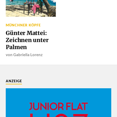
MÜNCHNER KÖPFE
Günter Mattei:
Zeichnen unter
Palmen
von
Gabriella Lorenz
ANZEIGE