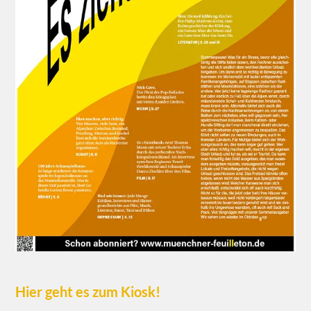
Hier geht es zum Kiosk!