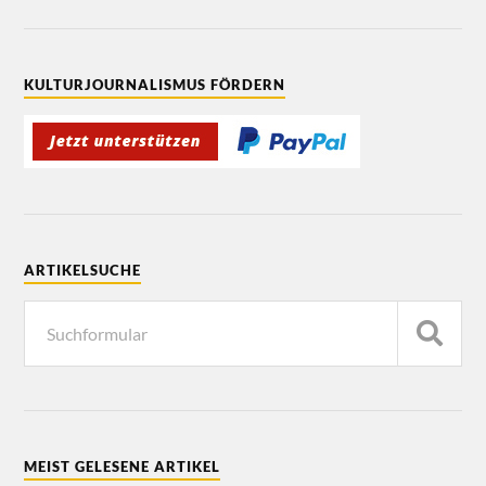
KULTURJOURNALISMUS FÖRDERN
ARTIKELSUCHE
MEIST GELESENE ARTIKEL