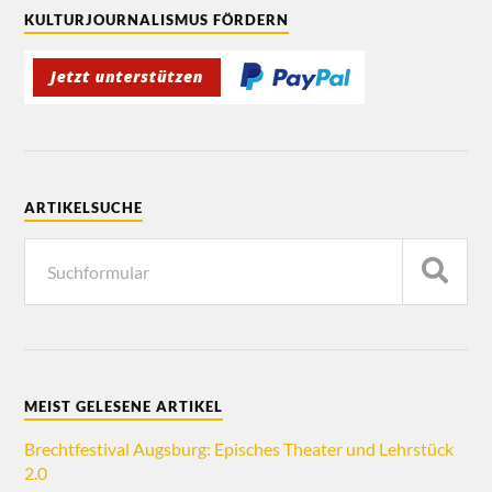
KULTURJOURNALISMUS FÖRDERN
ARTIKELSUCHE
MEIST GELESENE ARTIKEL
Brechtfestival Augsburg: Episches Theater und Lehrstück
2.0