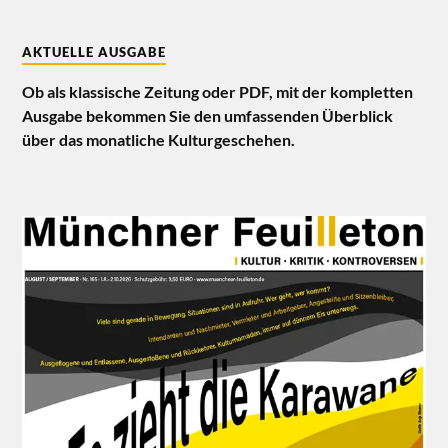
AKTUELLE AUSGABE
Ob als klassische Zeitung oder PDF, mit der kompletten
Ausgabe bekommen Sie den umfassenden Überblick
über das monatliche Kulturgeschehen.