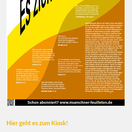
Hier geht es zum Kiosk!