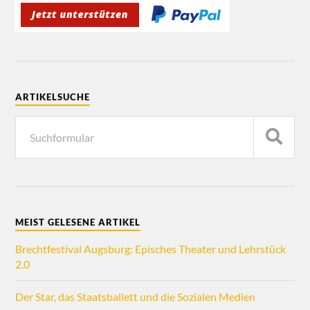
ARTIKELSUCHE
MEIST GELESENE ARTIKEL
Brechtfestival Augsburg: Episches Theater und Lehrstück
2.0
Der Star, das Staatsballett und die Sozialen Medien