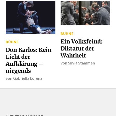
BÜHNE
Ein Volksfeind:
BÜHNE
Diktatur der
Don Karlos: Kein
Wahrheit
Licht der
Aufklärung –
von
Silvia Stammen
nirgends
von
Gabriella Lorenz