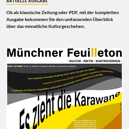
AKTUELLE AUSGABE
Ob als klassische Zeitung oder PDF, mit der kompletten
Ausgabe bekommen Sie den umfassenden Überblick
über das monatliche Kulturgeschehen.