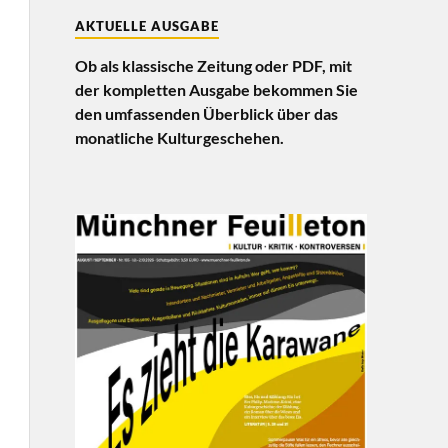
AKTUELLE AUSGABE
Ob als klassische Zeitung oder PDF, mit
der kompletten Ausgabe bekommen Sie
den umfassenden Überblick über das
monatliche Kulturgeschehen.