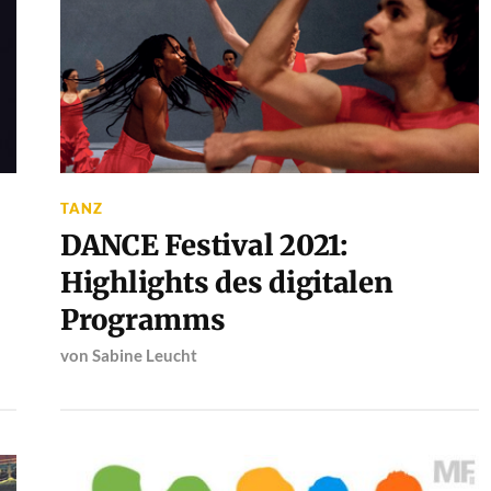
TANZ
DANCE Festival 2021:
Highlights des digitalen
Programms
von
Sabine Leucht