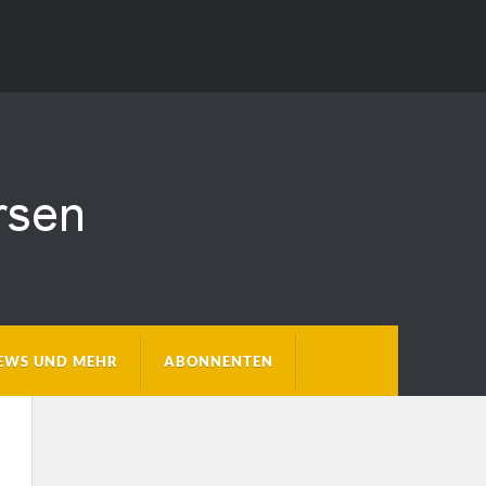
EWS UND MEHR
ABONNENTEN