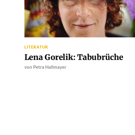
LITERATUR
Lena Gorelik: Tabubrüche
von
Petra Hallmayer