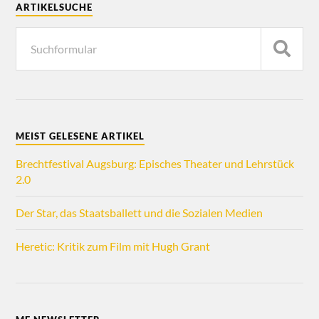
ARTIKELSUCHE
MEIST GELESENE ARTIKEL
Brechtfestival Augsburg: Episches Theater und Lehrstück
2.0
Der Star, das Staatsballett und die Sozialen Medien
Heretic: Kritik zum Film mit Hugh Grant