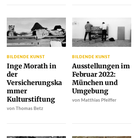
BILDENDE KUNST
BILDENDE KUNST
Inge Morath in
Ausstellungen im
der
Februar 2022:
Versicherungska
München und
mmer
Umgebung
Kulturstiftung
von
Matthias Pfeiffer
von
Thomas Betz