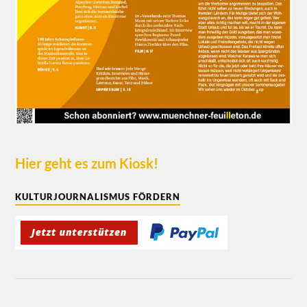
Hier geht es zum Kiosk!
KULTURJOURNALISMUS FÖRDERN