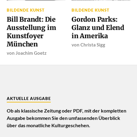
BILDENDE KUNST
BILDENDE KUNST
Bill Brandt: Die
Gordon Parks:
Ausstellung im
Glanz und Elend
Kunstfoyer
in Amerika
München
von
Christa Sigg
von
Joachim Goetz
AKTUELLE AUSGABE
Ob als klassische Zeitung oder PDF, mit der kompletten
Ausgabe bekommen Sie den umfassenden Überblick
über das monatliche Kulturgeschehen.