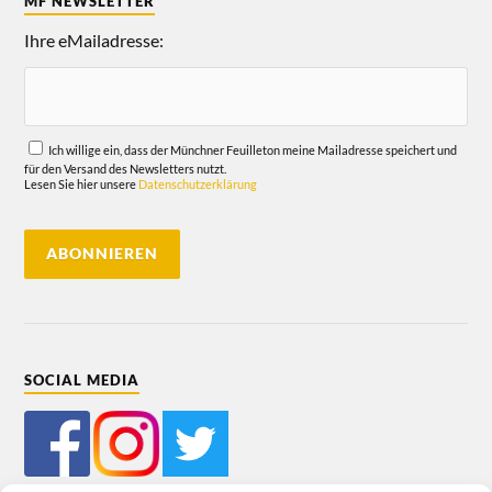
MF NEWSLETTER
Ihre eMailadresse:
Ich willige ein, dass der Münchner Feuilleton meine Mailadresse speichert und
für den Versand des Newsletters nutzt.
Lesen Sie hier unsere
Datenschutzerklärung
SOCIAL MEDIA