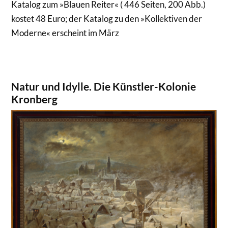
Katalog zum »Blauen Reiter« ( 446 Seiten, 200 Abb.)
kostet 48 Euro; der Katalog zu den »Kollektiven der
Moderne« erscheint im März
Natur und Idylle. Die Künstler-Kolonie
Kronberg