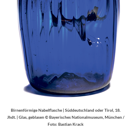
Birnenförmige Nabelflasche | Süddeutschland oder Tirol, 18.
Jhdt. | Glas, geblasen © Bayerisches Nationalmuseum, München /
Foto: Bastian Krack