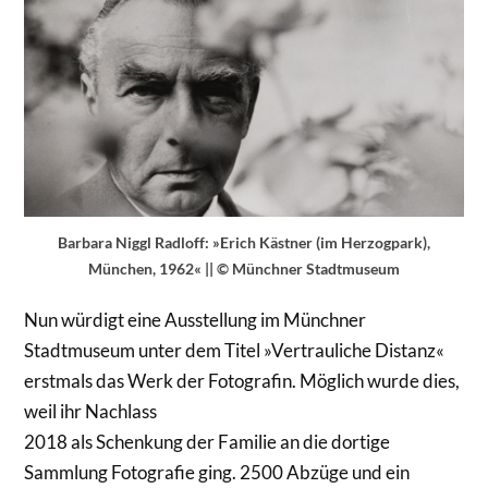
Barbara Niggl Radloff: »Erich Kästner (im Herzogpark),
München, 1962« || © Münchner Stadtmuseum
Nun würdigt eine Ausstellung im Münchner
Stadtmuseum unter dem Titel »Vertrauliche Distanz«
erstmals das Werk der Fotografin. Möglich wurde dies,
weil ihr Nachlass
2018 als Schenkung der Familie an die dortige
Sammlung Fotografie ging. 2500 Abzüge und ein