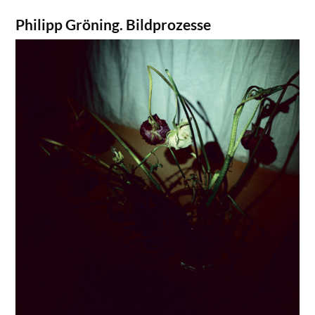
Philipp Gröning. Bildprozesse