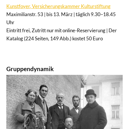
Kunstfoyer, Versicherungskammer Kulturstiftung
Maximilianstr. 53 | bis 13. März | täglich 9.30–18.45
Uhr
Eintritt frei, Zutritt nur mit online-Reservierung | Der
Katalog (224 Seiten, 149 Abb.) kostet 50 Euro
Gruppendynamik