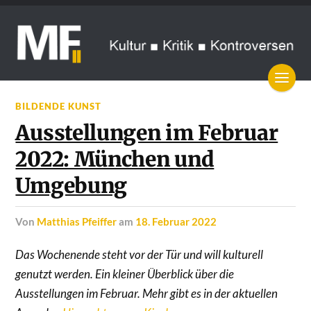
BILDENDE KUNST
Ausstellungen im Februar
2022: München und
Umgebung
von
Matthias Pfeiffer
am
18. Februar 2022
Das Wochenende steht vor der Tür und will kulturell
genutzt werden. Ein kleiner Überblick über die
Ausstellungen im Februar. Mehr gibt es in der aktuellen