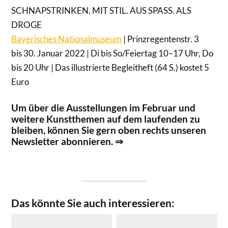
SCHNAPSTRINKEN. MIT STIL. AUS SPASS. ALS
DROGE
Bayerisches Nationalmuseum
| Prinzregentenstr. 3
bis 30. Januar 2022 | Di bis So/Feiertag 10–17 Uhr, Do
bis 20 Uhr | Das illustrierte Begleitheft (64 S.) kostet 5
Euro
Um über die Ausstellungen im Februar und
weitere Kunstthemen auf dem laufenden zu
bleiben, können Sie gern oben rechts unseren
Newsletter abonnieren. ⇒
Das könnte Sie auch interessieren: