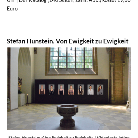
Euro
Stefan Hunstein. Von Ewigkeit zu Ewigkeit
Stefan Hunstein: »Von Ewigkeit zu Ewigkeit« | Videoinstallation