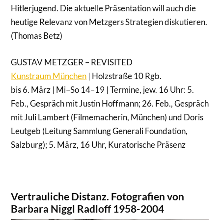
Hitlerjugend. Die aktuelle Präsentation will auch die
heutige Relevanz von Metzgers Strategien diskutieren.
(Thomas Betz)
GUSTAV METZGER – REVISITED
Kunstraum München
| Holzstraße 10 Rgb.
bis 6. März | Mi–So 14–19 | Termine, jew. 16 Uhr: 5.
Feb., Gespräch mit Justin Hoffmann; 26. Feb., Gespräch
mit Juli Lambert (Filmemacherin, München) und Doris
Leutgeb (Leitung Sammlung Generali Foundation,
Salzburg); 5. März, 16 Uhr, Kuratorische Präsenz
Vertrauliche Distanz. Fotografien von
Barbara Niggl Radloff 1958-2004