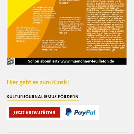
Hier geht es zum Kiosk!
KULTURJOURNALISMUS FÖRDERN