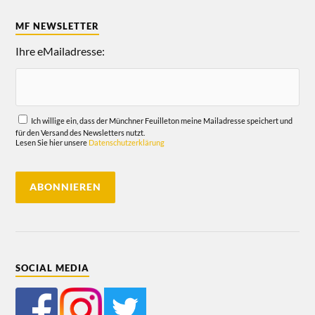
MF NEWSLETTER
Ihre eMailadresse:
Ich willige ein, dass der Münchner Feuilleton meine Mailadresse speichert und
für den Versand des Newsletters nutzt.
Lesen Sie hier unsere
Datenschutzerklärung
SOCIAL MEDIA