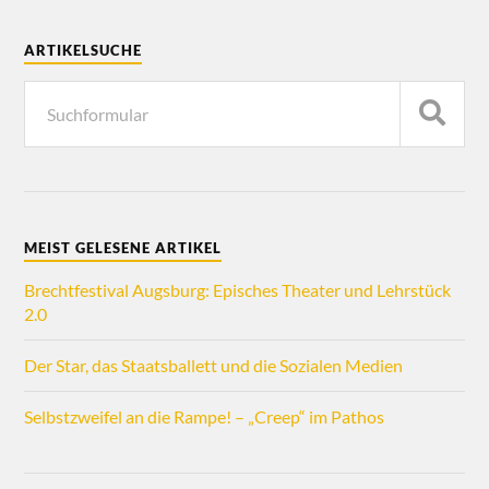
ARTIKELSUCHE
MEIST GELESENE ARTIKEL
Brechtfestival Augsburg: Episches Theater und Lehrstück
2.0
Der Star, das Staatsballett und die Sozialen Medien
Selbstzweifel an die Rampe! – „Creep“ im Pathos