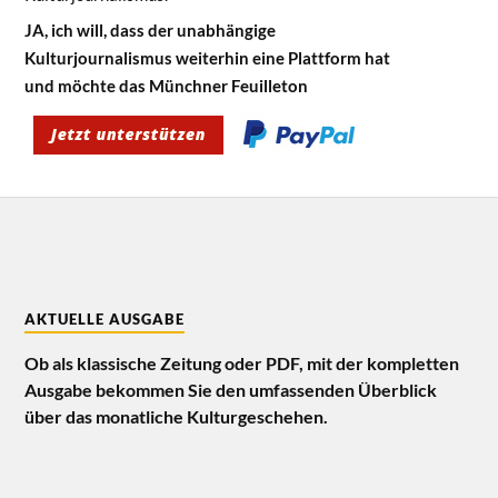
JA, ich will, dass der unabhängige
Kulturjournalismus weiterhin eine Plattform hat
und möchte das Münchner Feuilleton
AKTUELLE AUSGABE
Ob als klassische Zeitung oder PDF, mit der kompletten
Ausgabe bekommen Sie den umfassenden Überblick
über das monatliche Kulturgeschehen.