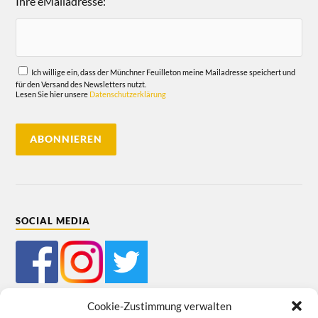
Ihre eMailadresse:
Ich willige ein, dass der Münchner Feuilleton meine Mailadresse speichert und
für den Versand des Newsletters nutzt.
Lesen Sie hier unsere
Datenschutzerklärung
SOCIAL MEDIA
Cookie-Zustimmung verwalten