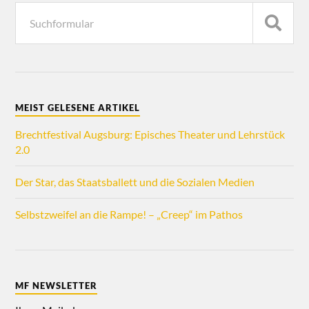
MEIST GELESENE ARTIKEL
Brechtfestival Augsburg: Episches Theater und Lehrstück
2.0
Der Star, das Staatsballett und die Sozialen Medien
Selbstzweifel an die Rampe! – „Creep“ im Pathos
MF NEWSLETTER