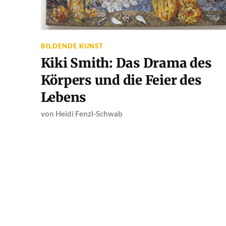
BILDENDE KUNST
Kiki Smith: Das Drama des
Körpers und die Feier des
Lebens
von
Heidi Fenzl-Schwab