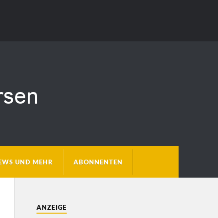
EWS UND MEHR
ABONNENTEN
ANZEIGE