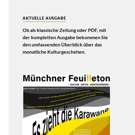
AKTUELLE AUSGABE
Ob als klassische Zeitung oder PDF, mit
der kompletten Ausgabe bekommen Sie
den umfassenden Überblick über das
monatliche Kulturgeschehen.