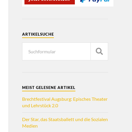
ARTIKELSUCHE
MEIST GELESENE ARTIKEL
Brechtfestival Augsburg: Episches Theater
und Lehrstück 2.0
Der Star, das Staatsballett und die Sozialen
Medien