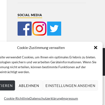
SOCIAL MEDIA
Cookie-Zustimmung verwalten
ite verwendet Cookies, um Ihnen ein optimales Erlebnis zu bieten.
ologien speichern und verarbeiten Geräteinformationen. Wenn Sie
mmung nicht erteilen, können bestimmte Funktionen auf der
einträchtigt werden.
TIEREN
ABLEHNEN
EINSTELLUNGEN ANSEHEN
Cookie-Richtlinie
Datenschutzerklärung
Impressum