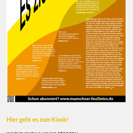
Hier geht es zum Kiosk!