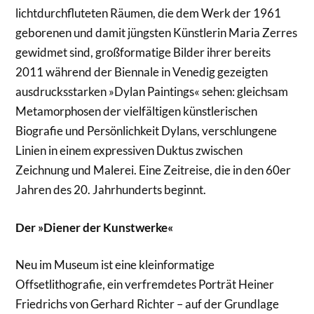
lichtdurchfluteten Räumen, die dem Werk der 1961
geborenen und damit jüngsten Künstlerin Maria Zerres
gewidmet sind, großformatige Bilder ihrer bereits
2011 während der Biennale in Venedig gezeigten
ausdrucksstarken »Dylan Paintings« sehen: gleichsam
Metamorphosen der vielfältigen künstlerischen
Biografie und Persönlichkeit Dylans, verschlungene
Linien in einem expressiven Duktus zwischen
Zeichnung und Malerei. Eine Zeitreise, die in den 60er
Jahren des 20. Jahrhunderts beginnt.
Der »Diener der Kunstwerke«
Neu im Museum ist eine kleinformatige
Offsetlithografie, ein verfremdetes Porträt Heiner
Friedrichs von Gerhard Richter – auf der Grundlage