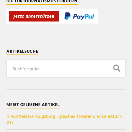
KULTURJOURNALISMUS FÖRDERN
ARTIKELSUCHE
MEIST GELESENE ARTIKEL
Brechtfestival Augsburg: Episches Theater und Lehrstück
2.0