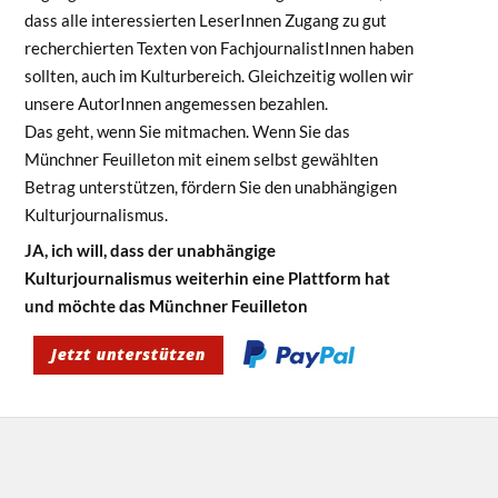
dass alle interessierten LeserInnen Zugang zu gut
recherchierten Texten von FachjournalistInnen haben
sollten, auch im Kulturbereich. Gleichzeitig wollen wir
unsere AutorInnen angemessen bezahlen.
Das geht, wenn Sie mitmachen. Wenn Sie das
Münchner Feuilleton mit einem selbst gewählten
Betrag unterstützen, fördern Sie den unabhängigen
Kulturjournalismus.
JA, ich will, dass der unabhängige
Kulturjournalismus weiterhin eine Plattform hat
und möchte das Münchner Feuilleton