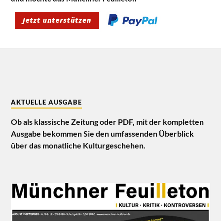
AKTUELLE AUSGABE
Ob als klassische Zeitung oder PDF, mit der kompletten
Ausgabe bekommen Sie den umfassenden Überblick
über das monatliche Kulturgeschehen.