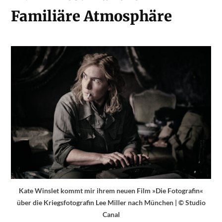
Familiäre Atmosphäre
Kate Winslet kommt mir ihrem neuen Film »Die Fotografin«
über die Kriegsfotografin Lee Miller nach München | © Studio
Canal