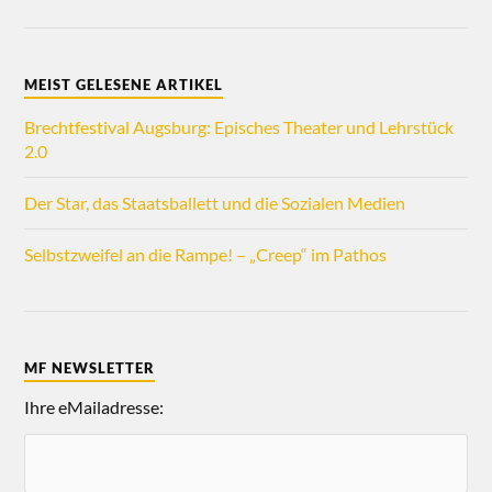
MEIST GELESENE ARTIKEL
Brechtfestival Augsburg: Episches Theater und Lehrstück
2.0
Der Star, das Staatsballett und die Sozialen Medien
Selbstzweifel an die Rampe! – „Creep“ im Pathos
MF NEWSLETTER
Ihre eMailadresse: