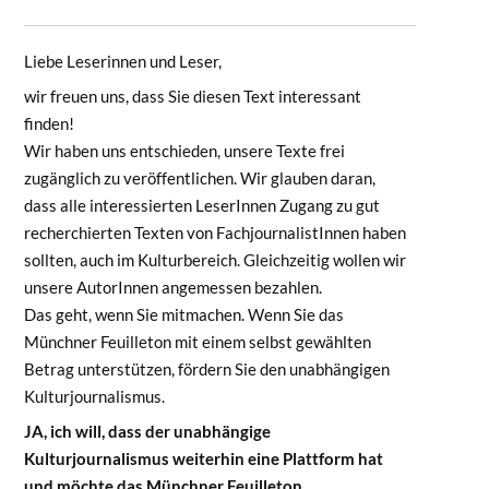
Liebe Leserinnen und Leser,
wir freuen uns, dass Sie diesen Text interessant
finden!
Wir haben uns entschieden, unsere Texte frei
zugänglich zu veröffentlichen. Wir glauben daran,
dass alle interessierten LeserInnen Zugang zu gut
recherchierten Texten von FachjournalistInnen haben
sollten, auch im Kulturbereich. Gleichzeitig wollen wir
unsere AutorInnen angemessen bezahlen.
Das geht, wenn Sie mitmachen. Wenn Sie das
Münchner Feuilleton mit einem selbst gewählten
Betrag unterstützen, fördern Sie den unabhängigen
Kulturjournalismus.
JA, ich will, dass der unabhängige
Kulturjournalismus weiterhin eine Plattform hat
und möchte das Münchner Feuilleton