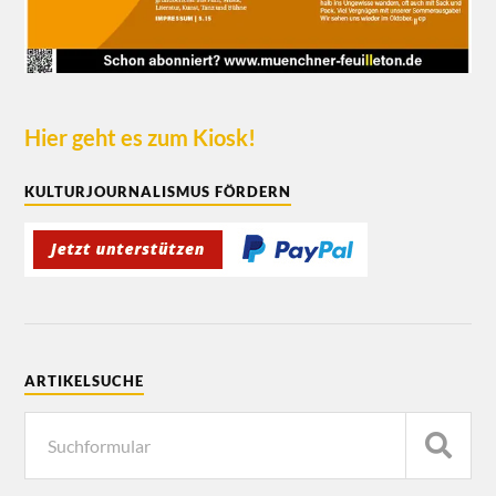
Hier geht es zum Kiosk!
KULTURJOURNALISMUS FÖRDERN
ARTIKELSUCHE