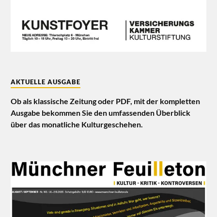
AKTUELLE AUSGABE
Ob als klassische Zeitung oder PDF, mit der kompletten
Ausgabe bekommen Sie den umfassenden Überblick
über das monatliche Kulturgeschehen.