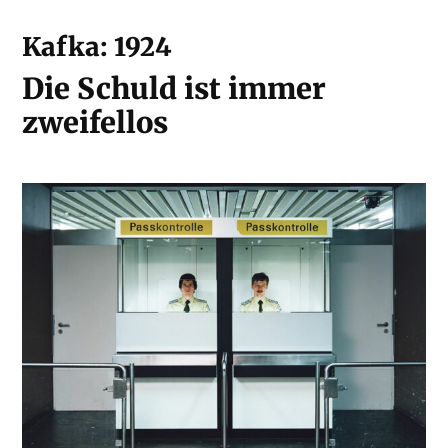
Kafka: 1924
Die Schuld ist immer
zweifellos