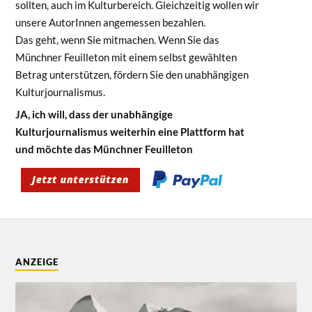
sollten, auch im Kulturbereich. Gleichzeitig wollen wir
unsere AutorInnen angemessen bezahlen.
Das geht, wenn Sie mitmachen. Wenn Sie das
Münchner Feuilleton mit einem selbst gewählten
Betrag unterstützen, fördern Sie den unabhängigen
Kulturjournalismus.
JA, ich will, dass der unabhängige
Kulturjournalismus weiterhin eine Plattform hat
und möchte das Münchner Feuilleton
ANZEIGE