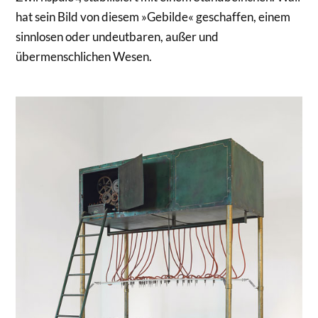
hat sein Bild von diesem »Gebilde« geschaffen, einem
sinnlosen oder undeutbaren, außer­ und
übermenschlichen Wesen.