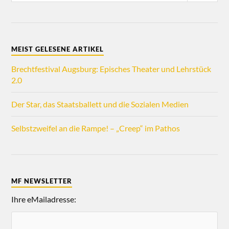
MEIST GELESENE ARTIKEL
Brechtfestival Augsburg: Episches Theater und Lehrstück
2.0
Der Star, das Staatsballett und die Sozialen Medien
Selbstzweifel an die Rampe! – „Creep“ im Pathos
MF NEWSLETTER
Ihre eMailadresse: