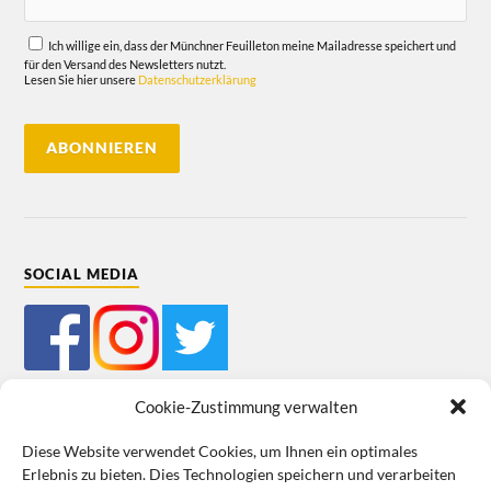
Ich willige ein, dass der Münchner Feuilleton meine Mailadresse speichert und
für den Versand des Newsletters nutzt.
Lesen Sie hier unsere
Datenschutzerklärung
SOCIAL MEDIA
Cookie-Zustimmung verwalten
Diese Website verwendet Cookies, um Ihnen ein optimales
Erlebnis zu bieten. Dies Technologien speichern und verarbeiten
Impressum
Datenschutz
Cookie-Richtlinie (EU)
AGB