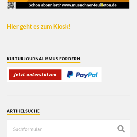
Hier geht es zum Kiosk!
KULTURJOURNALISMUS FÖRDERN
ARTIKELSUCHE