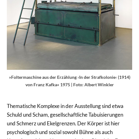
»Foltermaschine aus der Erzählung ›In der Strafkolonie‹ (1914)
von Franz Kafka« 1975 | Foto: Albert Winkler
Thematische Komplexe in der Ausstellung sind etwa
Schuld und Scham, gesellschaftliche Tabuisierungen
und Schmerz­ und Ekelgrenzen. Der Körper ist hier
psychologisch und sozial sowohl Bühne als auch