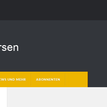
EWS UND MEHR
ABONNENTEN