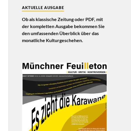
AKTUELLE AUSGABE
Ob als klassische Zeitung oder PDF, mit
der kompletten Ausgabe bekommen Sie
den umfassenden Überblick über das
monatliche Kulturgeschehen.