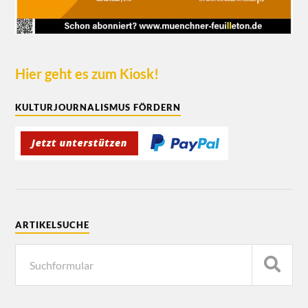
Hier geht es zum Kiosk!
KULTURJOURNALISMUS FÖRDERN
ARTIKELSUCHE