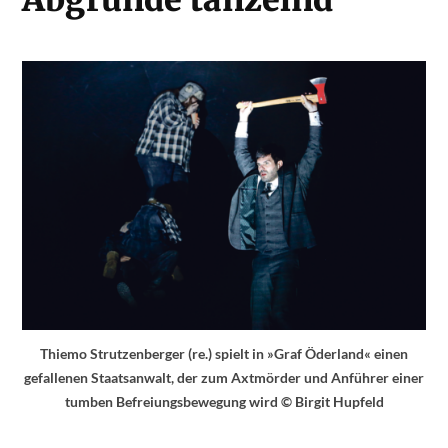
Thiemo Strutzenberger (re.) spielt in »Graf Öderland« einen
gefallenen Staatsanwalt, der zum Axtmörder und Anführer einer
tumben Befreiungsbewegung wird © Birgit Hupfeld