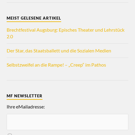
MEIST GELESENE ARTIKEL
Brechtfestival Augsburg: Episches Theater und Lehrstück
2.0
Der Star, das Staatsballett und die Sozialen Medien
Selbstzweifel an die Rampe! – „Creep“ im Pathos
MF NEWSLETTER
Ihre eMailadresse: