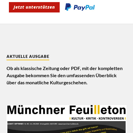
AKTUELLE AUSGABE
Ob als klassische Zeitung oder PDF, mit der kompletten
Ausgabe bekommen Sie den umfassenden Überblick
über das monatliche Kulturgeschehen.