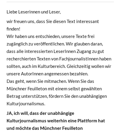
Liebe Leserinnen und Leser,
wir freuen uns, dass Sie diesen Text interessant
finden!
Wir haben uns entschieden, unsere Texte frei
zugänglich zu veröffentlichen. Wir glauben daran,
dass alle interessierten LeserInnen Zugang zu gut
recherchierten Texten von FachjournalistInnen haben
sollten, auch im Kulturbereich. Gleichzeitig wollen wir
unsere AutorInnen angemessen bezahlen.
Das geht, wenn Sie mitmachen. Wenn Sie das
Münchner Feuilleton mit einem selbst gewählten
Betrag unterstützen, fördern Sie den unabhängigen
Kulturjournalismus.
JA, ich will, dass der unabhängige
Kulturjournalismus weiterhin eine Plattform hat
und möchte das Münchner Feuilleton