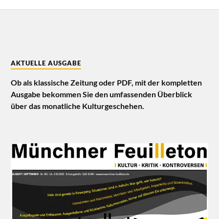
AKTUELLE AUSGABE
Ob als klassische Zeitung oder PDF, mit der kompletten
Ausgabe bekommen Sie den umfassenden Überblick
über das monatliche Kulturgeschehen.