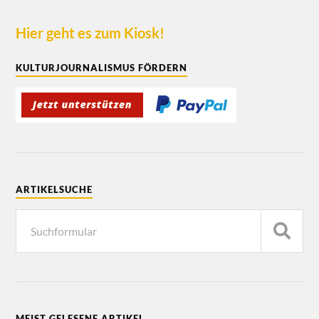
Hier geht es zum Kiosk!
KULTURJOURNALISMUS FÖRDERN
ARTIKELSUCHE
MEIST GELESENE ARTIKEL