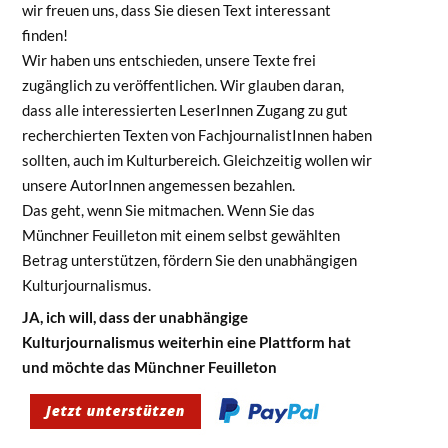
wir freuen uns, dass Sie diesen Text interessant
finden!
Wir haben uns entschieden, unsere Texte frei
zugänglich zu veröffentlichen. Wir glauben daran,
dass alle interessierten LeserInnen Zugang zu gut
recherchierten Texten von FachjournalistInnen haben
sollten, auch im Kulturbereich. Gleichzeitig wollen wir
unsere AutorInnen angemessen bezahlen.
Das geht, wenn Sie mitmachen. Wenn Sie das
Münchner Feuilleton mit einem selbst gewählten
Betrag unterstützen, fördern Sie den unabhängigen
Kulturjournalismus.
JA, ich will, dass der unabhängige
Kulturjournalismus weiterhin eine Plattform hat
und möchte das Münchner Feuilleton