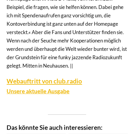
Beispiel, die fragen, wie sie helfen können. Dabei gehe
ich mit Spendenaufrufen ganz vorsichtig um, die
Kontoverbindung ist ganz unten auf der Homepage
versteckt.« Aber die Fans und Unterstützer finden sie.
Wenn nach der Seuche mehr Kooperationen möglich
werden und überhaupt die Welt wieder bunter wird, ist
der Grundstein für eine funky jazzende Radiozukunft
gelegt. Mitten in Neuhausen. ||
Webauftritt von club.radio
Unsere aktuelle Ausgabe
Das könnte Sie auch interessieren: