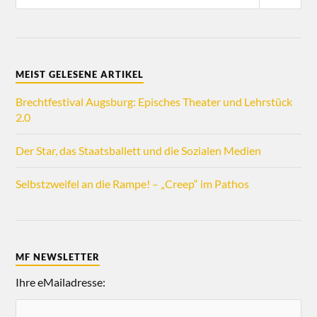
MEIST GELESENE ARTIKEL
Brechtfestival Augsburg: Episches Theater und Lehrstück
2.0
Der Star, das Staatsballett und die Sozialen Medien
Selbstzweifel an die Rampe! – „Creep“ im Pathos
MF NEWSLETTER
Ihre eMailadresse: