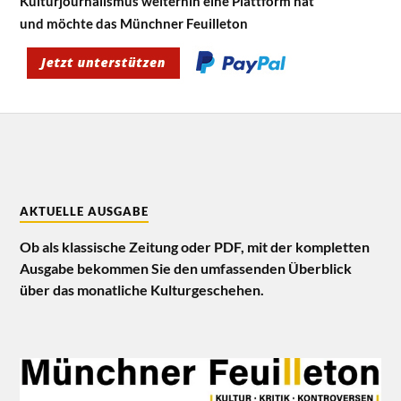
Kulturjournalismus weiterhin eine Plattform hat
und möchte das Münchner Feuilleton
AKTUELLE AUSGABE
Ob als klassische Zeitung oder PDF, mit der kompletten
Ausgabe bekommen Sie den umfassenden Überblick
über das monatliche Kulturgeschehen.