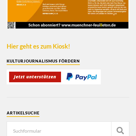
Hier geht es zum Kiosk!
KULTURJOURNALISMUS FÖRDERN
ARTIKELSUCHE