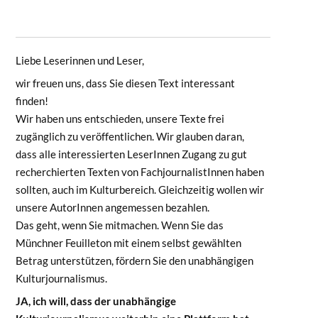
Liebe Leserinnen und Leser,
wir freuen uns, dass Sie diesen Text interessant
finden!
Wir haben uns entschieden, unsere Texte frei
zugänglich zu veröffentlichen. Wir glauben daran,
dass alle interessierten LeserInnen Zugang zu gut
recherchierten Texten von FachjournalistInnen haben
sollten, auch im Kulturbereich. Gleichzeitig wollen wir
unsere AutorInnen angemessen bezahlen.
Das geht, wenn Sie mitmachen. Wenn Sie das
Münchner Feuilleton mit einem selbst gewählten
Betrag unterstützen, fördern Sie den unabhängigen
Kulturjournalismus.
JA, ich will, dass der unabhängige