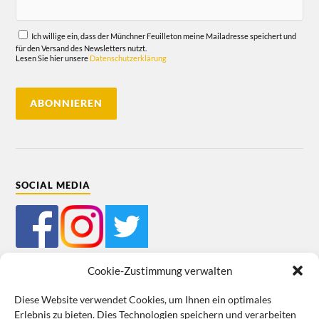
Ich willige ein, dass der Münchner Feuilleton meine Mailadresse speichert und
für den Versand des Newsletters nutzt.
Lesen Sie hier unsere
Datenschutzerklärung
SOCIAL MEDIA
Cookie-Zustimmung verwalten
Diese Website verwendet Cookies, um Ihnen ein optimales
Erlebnis zu bieten. Dies Technologien speichern und verarbeiten