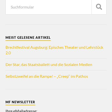
MEIST GELESENE ARTIKEL
Brechtfestival Augsburg: Episches Theater und Lehrstück
2.0
Der Star, das Staatsballett und die Sozialen Medien
Selbstzweifel an die Rampe! – „Creep“ im Pathos
MF NEWSLETTER
Ihre eMailadresse: