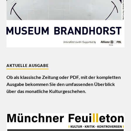
AKTUELLE AUSGABE
Ob als klassische Zeitung oder PDF, mit der kompletten
Ausgabe bekommen Sie den umfassenden Überblick
über das monatliche Kulturgeschehen.