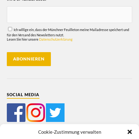
Ich willige ein, dass der Münchner Feuilleton meine Mailadresse speichert und
für den Versand des Newsletters nutzt.
Lesen Sie hier unsere
Datenschutzerklärung
SOCIAL MEDIA
Cookie-Zustimmung verwalten