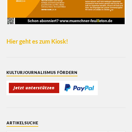
Hier geht es zum Kiosk!
KULTURJOURNALISMUS FÖRDERN
ARTIKELSUCHE