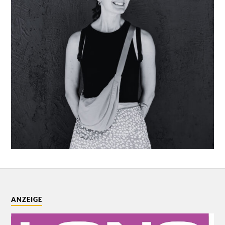
ANZEIGE