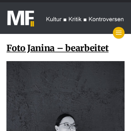
Foto Janina – bearbeitet