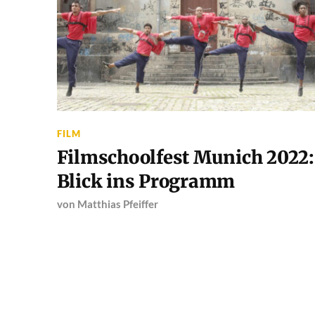
FILM
Filmschoolfest Munich 2022:
Blick ins Programm
von
Matthias Pfeiffer