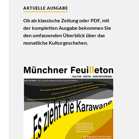
AKTUELLE AUSGABE
Ob als klassische Zeitung oder PDF, mit
der kompletten Ausgabe bekommen Sie
den umfassenden Überblick über das
monatliche Kulturgeschehen.