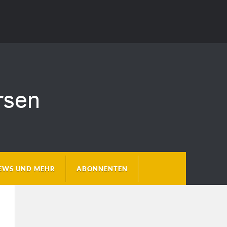
EWS UND MEHR
ABONNENTEN