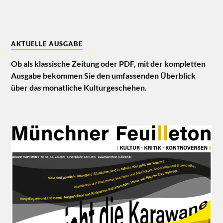
AKTUELLE AUSGABE
Ob als klassische Zeitung oder PDF, mit der kompletten
Ausgabe bekommen Sie den umfassenden Überblick
über das monatliche Kulturgeschehen.