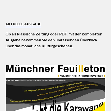
AKTUELLE AUSGABE
Ob als klassische Zeitung oder PDF, mit der kompletten
Ausgabe bekommen Sie den umfassenden Überblick
über das monatliche Kulturgeschehen.