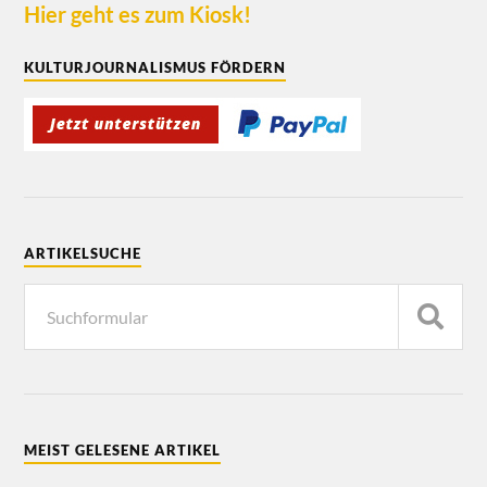
Hier geht es zum Kiosk!
KULTURJOURNALISMUS FÖRDERN
ARTIKELSUCHE
MEIST GELESENE ARTIKEL