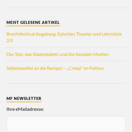
MEIST GELESENE ARTIKEL
Brechtfestival Augsburg: Episches Theater und Lehrstück
2.0
Der Star, das Staatsballett und die Sozialen Medien
Selbstzweifel an die Rampe! – „Creep“ im Pathos
MF NEWSLETTER
Ihre eMailadresse: