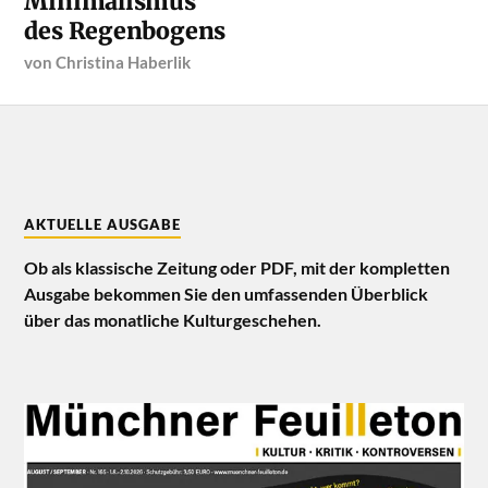
Minimalismus
des Regenbogens
von
Christina Haberlik
AKTUELLE AUSGABE
Ob als klassische Zeitung oder PDF, mit der kompletten
Ausgabe bekommen Sie den umfassenden Überblick
über das monatliche Kulturgeschehen.