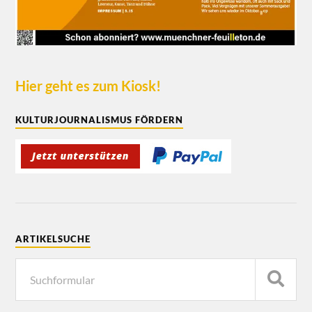
Hier geht es zum Kiosk!
KULTURJOURNALISMUS FÖRDERN
ARTIKELSUCHE