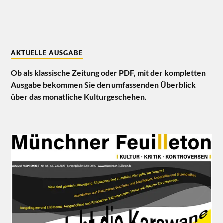
AKTUELLE AUSGABE
Ob als klassische Zeitung oder PDF, mit der kompletten
Ausgabe bekommen Sie den umfassenden Überblick
über das monatliche Kulturgeschehen.