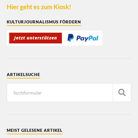
Hier geht es zum Kiosk!
KULTURJOURNALISMUS FÖRDERN
ARTIKELSUCHE
MEIST GELESENE ARTIKEL