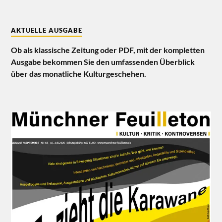
AKTUELLE AUSGABE
Ob als klassische Zeitung oder PDF, mit der kompletten
Ausgabe bekommen Sie den umfassenden Überblick
über das monatliche Kulturgeschehen.