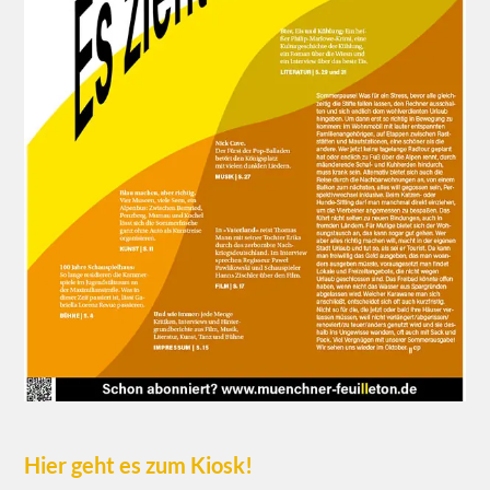
Hier geht es zum Kiosk!