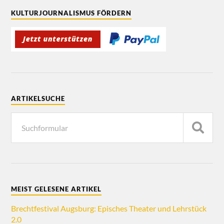
KULTURJOURNALISMUS FÖRDERN
ARTIKELSUCHE
MEIST GELESENE ARTIKEL
Brechtfestival Augsburg: Episches Theater und Lehrstück
2.0