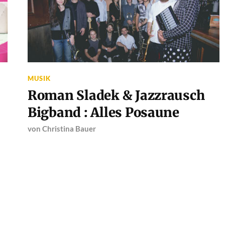
MUSIK
Roman Sladek & Jazzrausch
Bigband : Alles Posaune
von
Christina Bauer