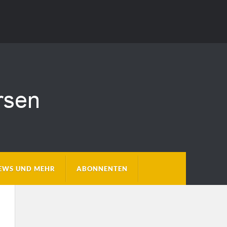
EWS UND MEHR
ABONNENTEN