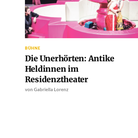
BÜHNE
Die Unerhörten: Antike
Heldinnen im
Residenztheater
von
Gabriella Lorenz