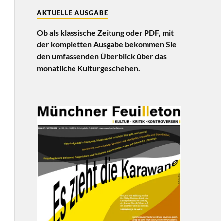
AKTUELLE AUSGABE
Ob als klassische Zeitung oder PDF, mit
der kompletten Ausgabe bekommen Sie
den umfassenden Überblick über das
monatliche Kulturgeschehen.