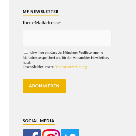
MF NEWSLETTER
Ihre eMailadresse:
Ich willige ein, dass der Münchner Feuilleton meine
Mailadresse speichert und für den Versand des Newsletters
nutzt.
Lesen Sie hier unsere
Datenschutzerklärung
SOCIAL MEDIA