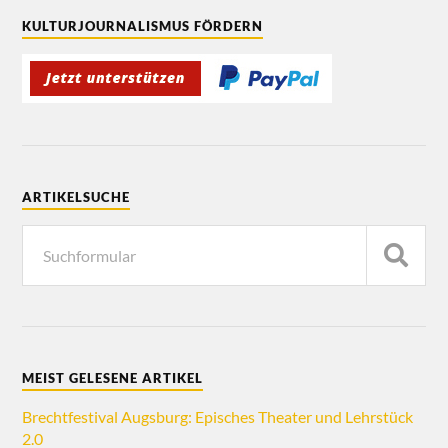
KULTURJOURNALISMUS FÖRDERN
ARTIKELSUCHE
MEIST GELESENE ARTIKEL
Brechtfestival Augsburg: Episches Theater und Lehrstück
2.0