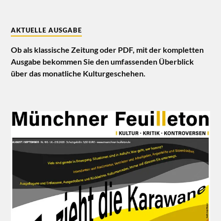
AKTUELLE AUSGABE
Ob als klassische Zeitung oder PDF, mit der kompletten
Ausgabe bekommen Sie den umfassenden Überblick
über das monatliche Kulturgeschehen.