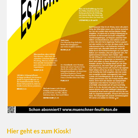
Hier geht es zum Kiosk!