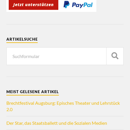
ARTIKELSUCHE
MEIST GELESENE ARTIKEL
Brechtfestival Augsburg: Episches Theater und Lehrstück
2.0
Der Star, das Staatsballett und die Sozialen Medien