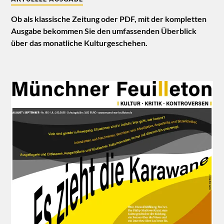
Ob als klassische Zeitung oder PDF, mit der kompletten
Ausgabe bekommen Sie den umfassenden Überblick
über das monatliche Kulturgeschehen.