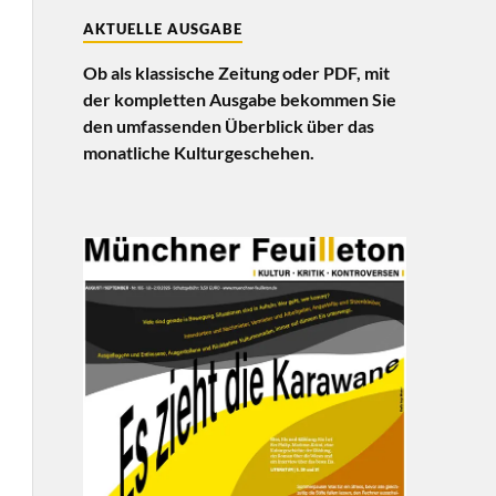
AKTUELLE AUSGABE
Ob als klassische Zeitung oder PDF, mit
der kompletten Ausgabe bekommen Sie
den umfassenden Überblick über das
monatliche Kulturgeschehen.