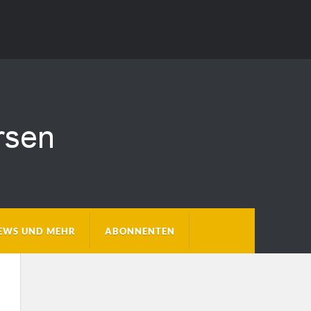
EWS UND MEHR
ABONNENTEN