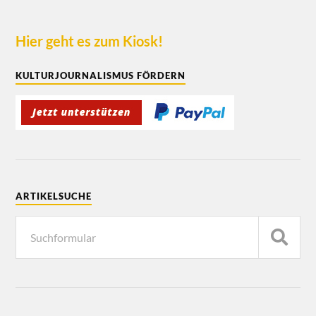
Hier geht es zum Kiosk!
KULTURJOURNALISMUS FÖRDERN
ARTIKELSUCHE