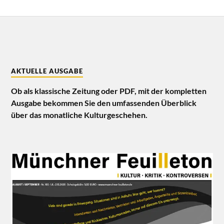
AKTUELLE AUSGABE
Ob als klassische Zeitung oder PDF, mit der kompletten
Ausgabe bekommen Sie den umfassenden Überblick
über das monatliche Kulturgeschehen.