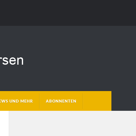
EWS UND MEHR
ABONNENTEN