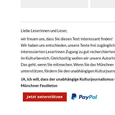
Liebe Leserinnen und Leser,
wir freuen uns, dass Sie diesen Text interessant finden!
Wir haben uns entschieden, unsere Texte frei zugänglich 
interessierten LeserInnen Zugang zu gut recherchierten
im Kulturbereich. Gleichzeitig wollen wir unsere Autor
Das geht, wenn Sie mitmachen. Wenn Sie das Münchner F
unterstützen, fördern Sie den unabhängigen Kulturjourn
JA, ich will, dass der unabhängige Kulturjournalismus
Münchner Feuilleton