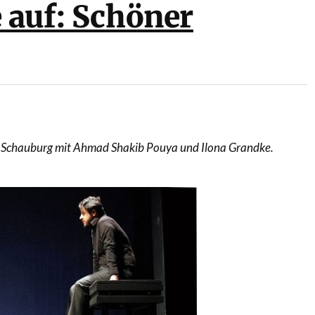
 auf: Schöner
er Schauburg mit Ahmad Shakib Pouya und Ilona Grandke.