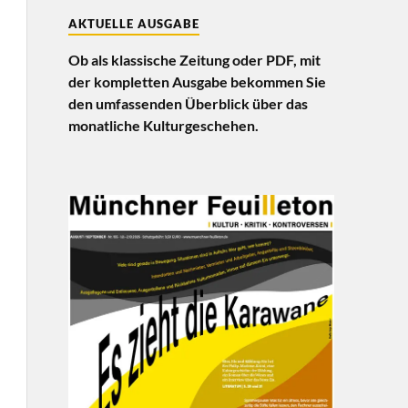
AKTUELLE AUSGABE
Ob als klassische Zeitung oder PDF, mit
der kompletten Ausgabe bekommen Sie
den umfassenden Überblick über das
monatliche Kulturgeschehen.